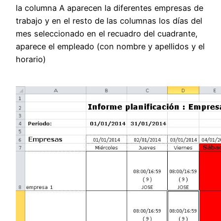
la columna A aparecen la diferentes empresas de
trabajo y en el resto de las columnas los días del
mes seleccionado en el recuadro del cuadrante,
aparece el empleado (con nombre y apellidos y el
horario)