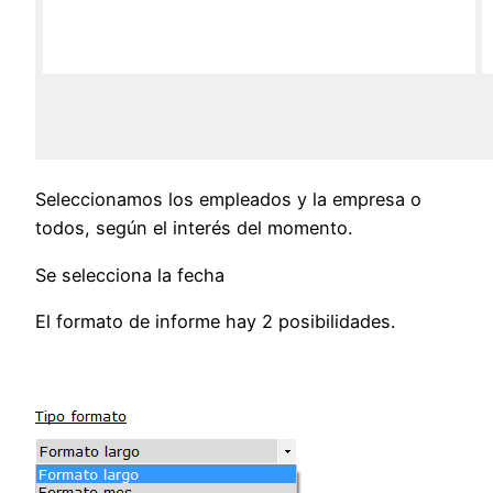
Seleccionamos los empleados y la empresa o
todos, según el interés del momento.
Se selecciona la fecha
El formato de informe hay 2 posibilidades.