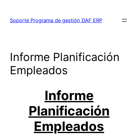
Saltar
al
Soporte Programa de gestión DAF ERP
contenido
Informe Planificación
Empleados
Informe
Planificación
Empleados