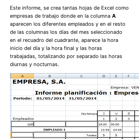
Este informe, se crea tantas hojas de Excel como
empresas de trabajo donde en la columna
A
aparecen los diferentes empleados y en el resto
de las columnas los días del mes seleccionado
en el recuadro del cuadrante, aparece la hora
inicio del día y la hora final y las horas
trabajadas, totalizando por separado las horas
diurnas y nocturnas.