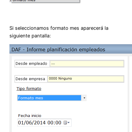
Si seleccionamos formato mes aparecerá la
siguiente pantalla: