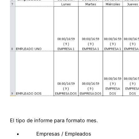
El tipo de informe para formato mes.
Empresas / Empleados