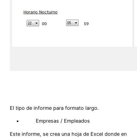
El tipo de informe para formato largo.
Empresas / Empleados
Este informe, se crea una hoja de Excel donde en