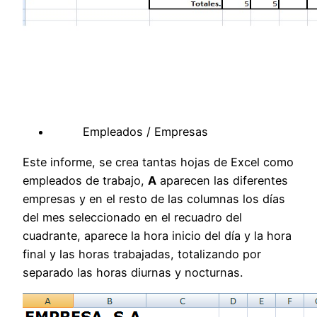
Empleados / Empresas
Este informe, se crea tantas hojas de Excel como
empleados de trabajo,
A
aparecen las diferentes
empresas y en el resto de las columnas los días
del mes seleccionado en el recuadro del
cuadrante, aparece la hora inicio del día y la hora
final y las horas trabajadas, totalizando por
separado las horas diurnas y nocturnas.