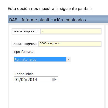
Esta opción nos muestra la siguiente pantalla