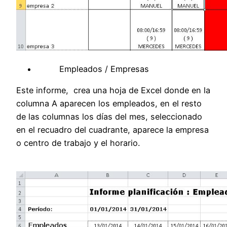
Empleados / Empresas
Este informe, crea una hoja de Excel donde en la
columna A aparecen los empleados, en el resto
de las columnas los días del mes, seleccionado
en el recuadro del cuadrante, aparece la empresa
o centro de trabajo y el horario.