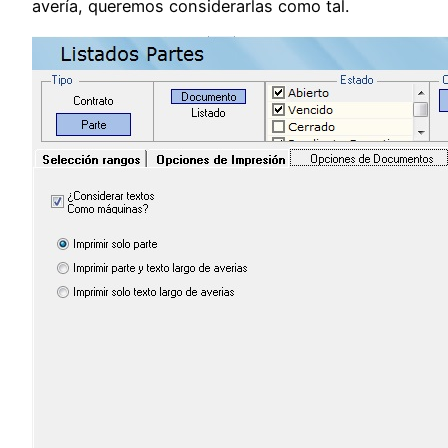
avería, queremos considerarlas como tal.