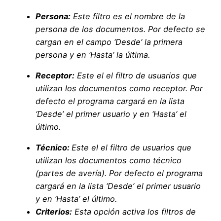
Persona:
Este filtro es el nombre de la
persona de los documentos. Por defecto se
cargan en el campo ‘Desde’ la primera
persona y en ‘Hasta’ la última.
Receptor:
Este el el filtro de usuarios que
utilizan los documentos como receptor. Por
defecto el programa cargará en la lista
‘Desde’ el primer usuario y en ‘Hasta’ el
último.
Técnico:
Este el el filtro de usuarios que
utilizan los documentos como técnico
(partes de avería). Por defecto el programa
cargará en la lista ‘Desde’ el primer usuario
y en ‘Hasta’ el último.
Criterios:
Esta opción activa los filtros de