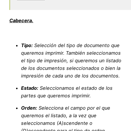
Cabecera.
Tipo:
Selección del tipo de documento que
queremos imprimir. También seleccionamos
el tipo de impresión, si queremos un listado
de los documentos seleccionados o bien la
impresión de cada uno de los documentos.
Estado:
Seleccionamos el estado de los
partes que queremos imprimir.
Orden:
Selecciona el campo por el que
queremos el listado, a la vez que
seleccionamos (A)scendente o
(D)escendente para el tipo de orden.