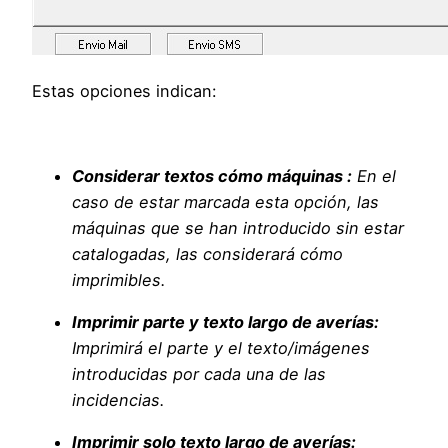
Estas opciones indican:
Considerar textos cómo máquinas :
En el
caso de estar marcada esta opción, las
máquinas que se han introducido sin estar
catalogadas, las considerará cómo
imprimibles.
Imprimir parte y texto largo de averías:
Imprimirá el parte y el texto/imágenes
introducidas por cada una de las
incidencias.
Imprimir solo texto largo de averías: