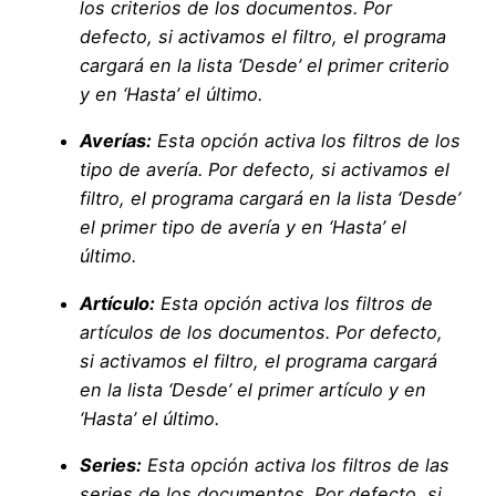
los criterios de los documentos. Por
defecto, si activamos el filtro, el programa
cargará en la lista ‘Desde’ el primer criterio
y en ‘Hasta’ el último.
Averías:
Esta opción activa los filtros de los
tipo de avería. Por defecto, si activamos el
filtro, el programa cargará en la lista ‘Desde’
el primer tipo de avería y en ‘Hasta’ el
último.
Artículo:
Esta opción activa los filtros de
artículos de los documentos. Por defecto,
si activamos el filtro, el programa cargará
en la lista ‘Desde’ el primer artículo y en
‘Hasta’ el último.
Series:
Esta opción activa los filtros de las
series de los documentos. Por defecto, si