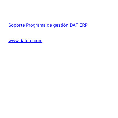
Soporte Programa de gestión DAF ERP
www.daferp.com