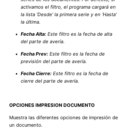
activamos el filtro, el programa cargará en
la lista ‘Desde’ la primera serie y en ‘Hasta’
la última.
Fecha Alta:
Este filtro es la fecha de alta
del parte de avería.
Fecha Prev:
Este filtro es la fecha de
previsión del parte de avería.
Fecha Cierre:
Este filtro es la fecha de
cierre del parte de avería.
OPCIONES IMPRESION DOCUMENTO
Muestra las diferentes opciones de impresión de
un documento.