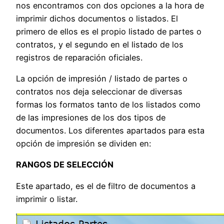
nos encontramos con dos opciones a la hora de
imprimir dichos documentos o listados. El
primero de ellos es el propio listado de partes o
contratos, y el segundo en el listado de los
registros de reparación oficiales.
La opción de impresión / listado de partes o
contratos nos deja seleccionar de diversas
formas los formatos tanto de los listados como
de las impresiones de los dos tipos de
documentos. Los diferentes apartados para esta
opción de impresión se dividen en:
RANGOS DE SELECCIÓN
Este apartado, es el de filtro de documentos a
imprimir o listar.