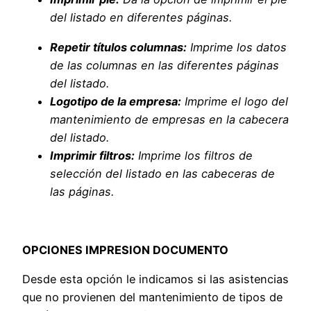
del listado en diferentes páginas.
Repetir títulos columnas:
Imprime los datos
de las columnas en las diferentes páginas
del listado.
Logotipo de la empresa:
Imprime el logo del
mantenimiento de empresas en la cabecera
del listado.
Imprimir filtros:
Imprime los filtros de
selección del listado en las cabeceras de
las páginas.
OPCIONES IMPRESION DOCUMENTO
Desde esta opción le indicamos si las asistencias
que no provienen del mantenimiento de tipos de