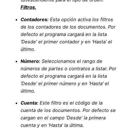
Filtros.
Contadores:
Esta opción activa los filtros
de los contadores de los documentos. Por
defecto el programa cargará en la lista
‘Desde’ el primer contador y en ‘Hasta’ el
último.
Número:
Seleccionamos el rango de
números de partes o contratos a listar. Por
defecto el programa cargará en la lista
‘Desde’ el primer número y en ‘Hasta’ el
último.
Cuenta:
Este filtro es el código de la
cuenta de los documentos. Por defecto se
cargan en el campo ‘Desde’ la primera
cuenta y en ‘Hasta’ la última.