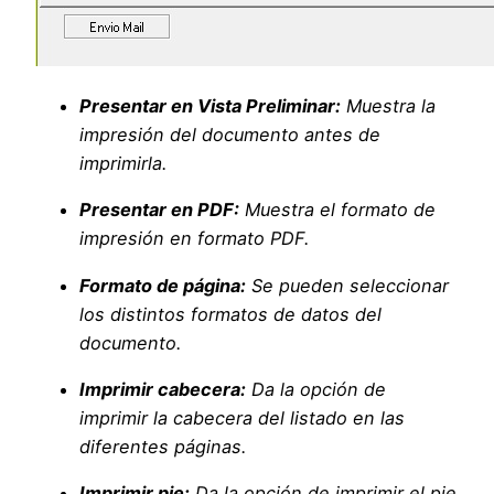
Presentar en Vista Preliminar:
Muestra la
impresión del documento antes de
imprimirla.
Presentar en PDF:
Muestra el formato de
impresión en formato PDF.
Formato de página:
Se pueden seleccionar
los distintos formatos de datos del
documento.
Imprimir cabecera:
Da la opción de
imprimir la cabecera del listado en las
diferentes páginas.
Imprimir pie:
Da la opción de imprimir el pie