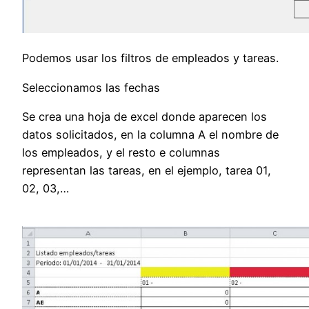
Podemos usar los filtros de empleados y tareas.
Seleccionamos las fechas
Se crea una hoja de excel donde aparecen los
datos solicitados, en la columna A el nombre de
los empleados, y el resto e columnas
representan las tareas, en el ejemplo, tarea 01,
02, 03,…