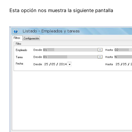
Esta opción nos muestra la siguiente pantalla