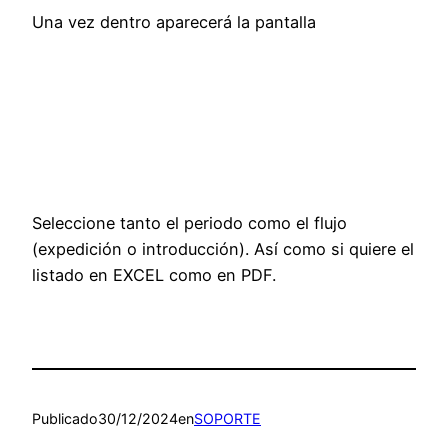
Una vez dentro aparecerá la pantalla
Seleccione tanto el periodo como el flujo
(expedición o introducción). Así como si quiere el
listado en EXCEL como en PDF.
Publicado
30/12/2024
en
SOPORTE