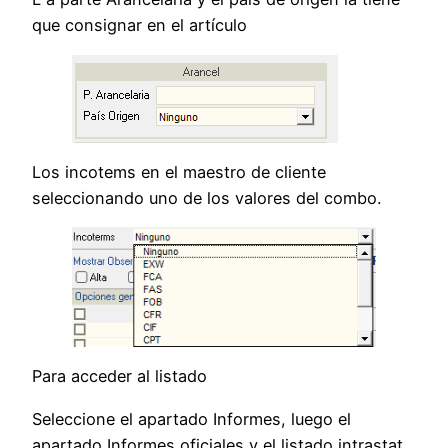
que consignar en el artículo
Los incotems en el maestro de cliente
seleccionando uno de los valores del combo.
Para acceder al listado
Seleccione el apartado Informes, luego el
apartado Informes oficiales y el listado intrastat.