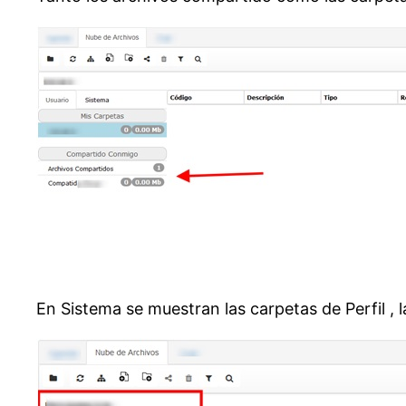
En Sistema se muestran las carpetas de Perfil , l