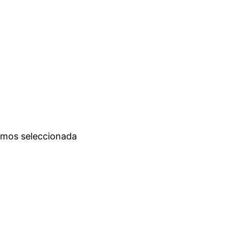
gamos seleccionada