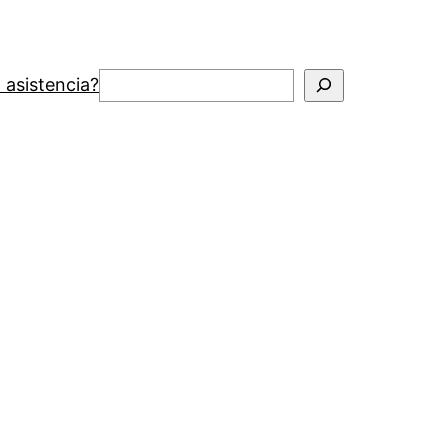
Buscar
 asistencia?