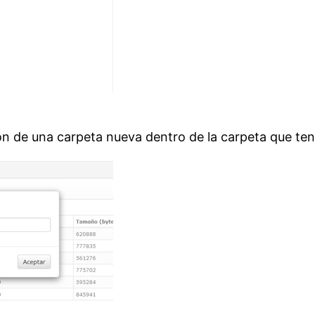
ión de una carpeta nueva dentro de la carpeta que t