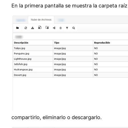
En la primera pantalla se muestra la carpeta raíz
compartirlo, eliminarlo o descargarlo.