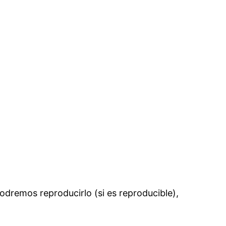
podremos reproducirlo (si es reproducible),