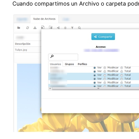
Cuando compartimos un Archivo o carpeta podre