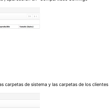
as carpetas de sistema y las carpetas de los clientes