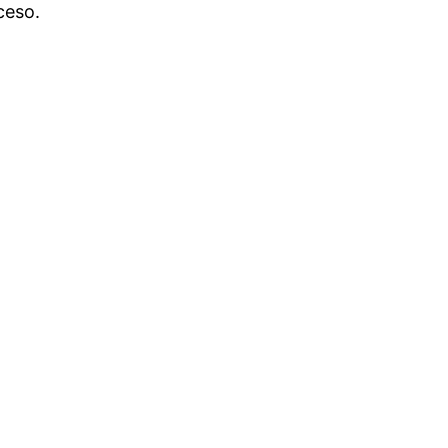
ceso.