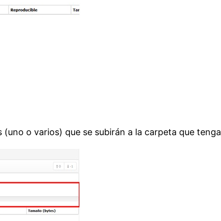
os (uno o varios) que se subirán a la carpeta que ten