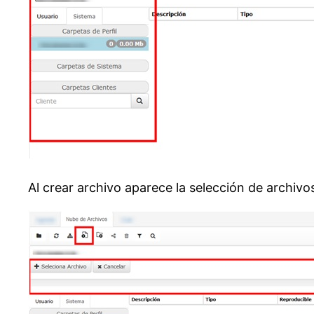
Al crear archivo aparece la selección de archiv