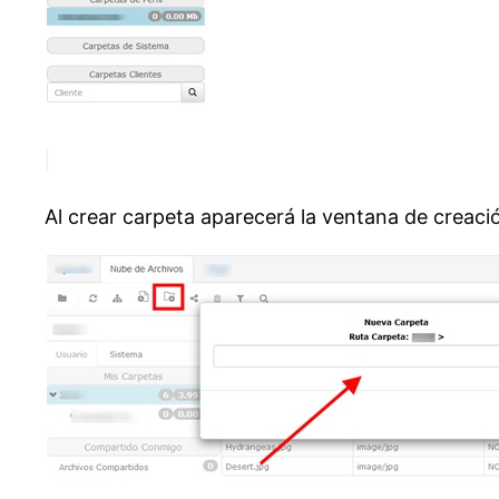
Al crear carpeta aparecerá la ventana de creac