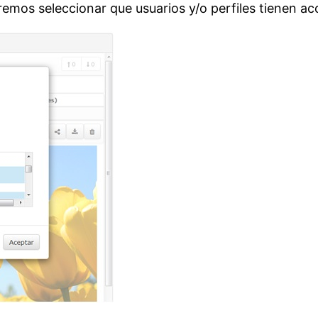
mos seleccionar que usuarios y/o perfiles tienen ac