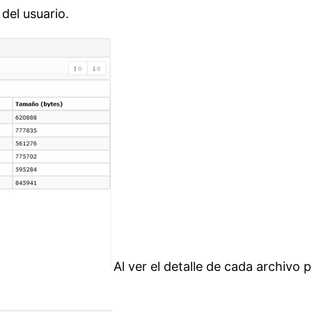
 del usuario.
Al ver el detalle de cada archivo 