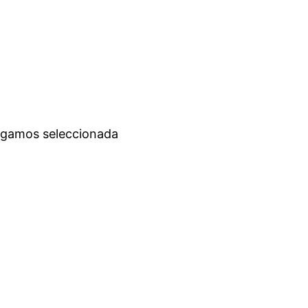
engamos seleccionada