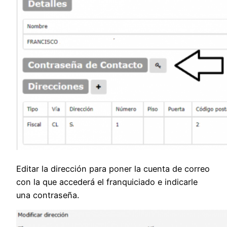
Editar la dirección para poner la cuenta de correo
con la que accederá el franquiciado e indicarle
una contraseña.