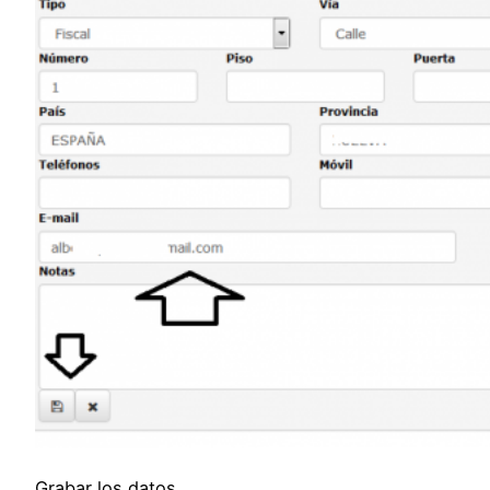
Grabar los datos.