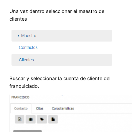
Una vez dentro seleccionar el maestro de
clientes
Buscar y seleccionar la cuenta de cliente del
franquiciado.