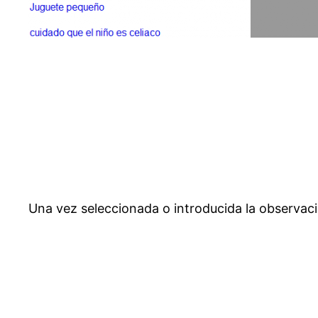
Una vez seleccionada o introducida la observaci