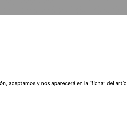
ón, aceptamos y nos aparecerá en la “ficha” del artíc