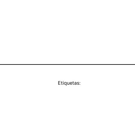
Etiquetas: