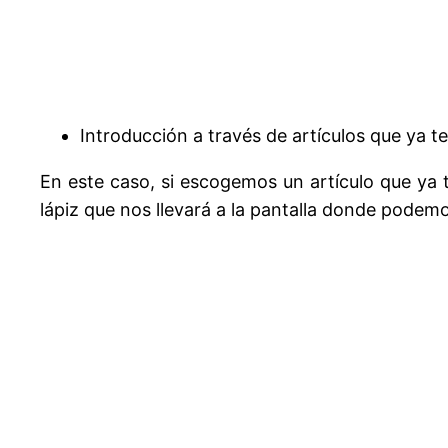
Introducción a través de artículos que ya 
En este caso, si escogemos un artículo que ya 
lápiz que nos llevará a la pantalla donde podem