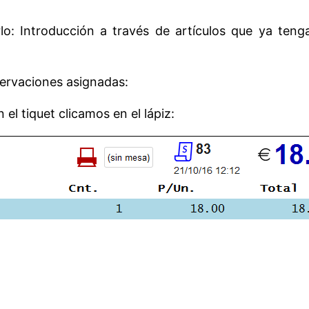
o: Introducción a través de artículos que ya teng
servaciones asignadas:
 el tiquet clicamos en el lápiz: