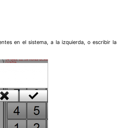
es en el sistema, a la izquierda, o escribir la