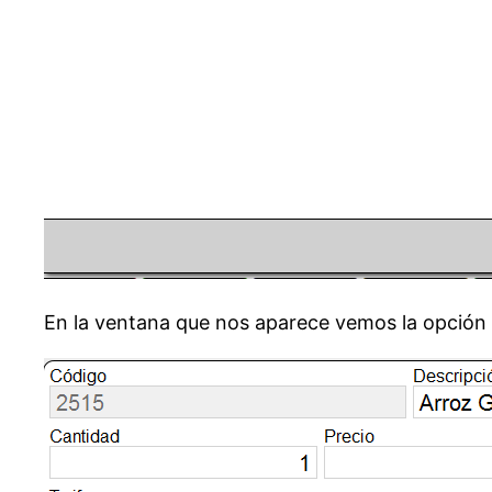
En la ventana que nos aparece vemos la opción