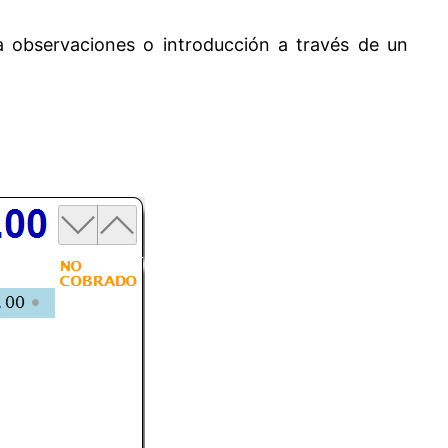
a observaciones o introducción a través de un