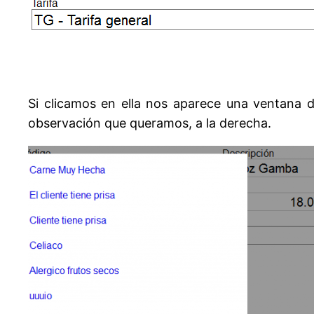
Si clicamos en ella nos aparece una ventana do
observación que queramos, a la derecha.