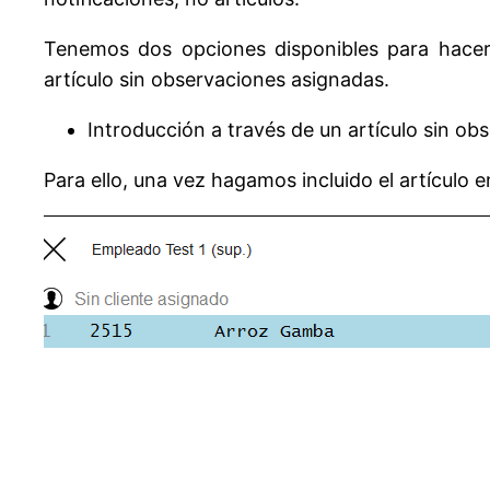
Tenemos dos opciones disponibles para hacerl
artículo sin observaciones asignadas.
Introducción a través de un artículo sin ob
Para ello, una vez hagamos incluido el artículo en