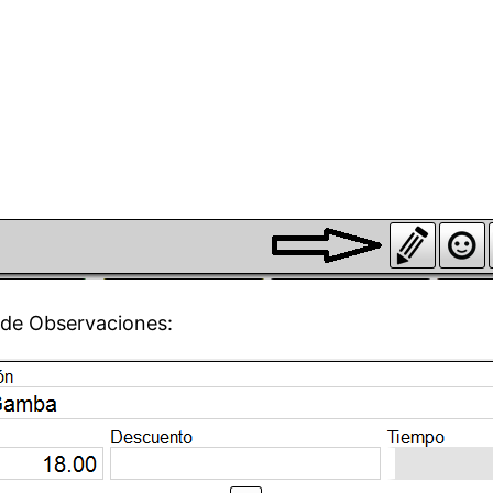
 de Observaciones: