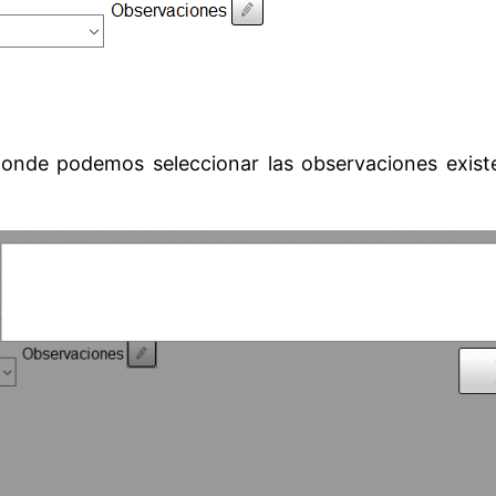
nde podemos seleccionar las observaciones existent