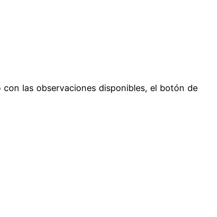
 con las observaciones disponibles, el botón de