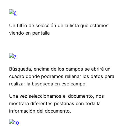
Un filtro de selección de la lista que estamos
viendo en pantalla
Búsqueda, encima de los campos se abrirá un
cuadro donde podremos rellenar los datos para
realizar la búsqueda en ese campo.
Una vez seleccionamos el documento, nos
mostrara diferentes pestañas con toda la
información del documento.