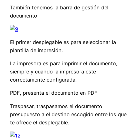
También tenemos la barra de gestión del
documento
El primer desplegable es para seleccionar la
plantilla de impresión.
La impresora es para imprimir el documento,
siempre y cuando la impresora este
correctamente configurada.
PDF, presenta el documento en PDF
Traspasar, traspasamos el documento
presupuesto a el destino escogido entre los que
te ofrece el desplegable.