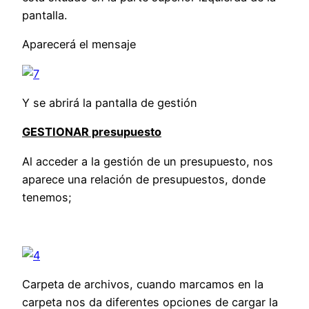
pantalla.
Aparecerá el mensaje
Y se abrirá la pantalla de gestión
GESTIONAR presupuesto
Al acceder a la gestión de un presupuesto, nos
aparece una relación de presupuestos, donde
tenemos;
Carpeta de archivos, cuando marcamos en la
carpeta nos da diferentes opciones de cargar la