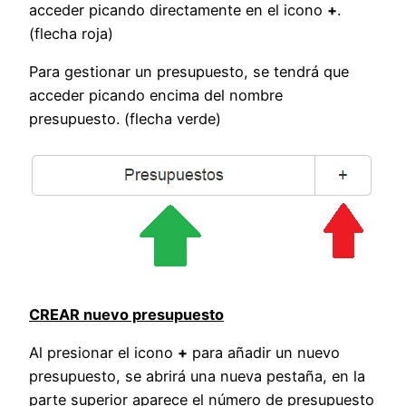
acceder picando directamente en el icono
+
.
(flecha roja)
Para gestionar un presupuesto, se tendrá que
acceder picando encima del nombre
presupuesto. (flecha verde)
CREAR nuevo presupuesto
Al presionar el icono
+
para añadir un nuevo
presupuesto, se abrirá una nueva pestaña, en la
parte superior aparece el número de presupuesto