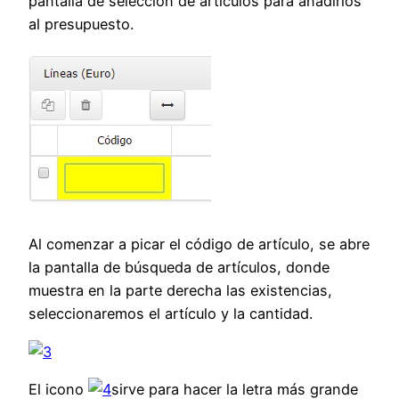
pantalla de selección de artículos para añadirlos
al presupuesto.
Al comenzar a picar el código de artículo, se abre
la pantalla de búsqueda de artículos, donde
muestra en la parte derecha las existencias,
seleccionaremos el artículo y la cantidad.
El icono
sirve para hacer la letra más grande