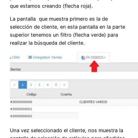
que estamos creando (flecha roja).
La pantalla que muestra primero es la de
selección de cliente, en esta pantalla en la parte
superior tenemos un filtro (flecha verde) para
realizar la búsqueda del cliente.
Una vez seleccionado el cliente, nos muestra la