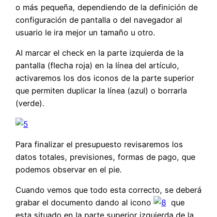
o más pequeña, dependiendo de la definición de
configuración de pantalla o del navegador al
usuario le ira mejor un tamaño u otro.
Al marcar el check en la parte izquierda de la
pantalla (flecha roja) en la línea del artículo,
activaremos los dos iconos de la parte superior
que permiten duplicar la línea (azul) o borrarla
(verde).
Para finalizar el presupuesto revisaremos los
datos totales, previsiones, formas de pago, que
podemos observar en el pie.
Cuando vemos que todo esta correcto, se deberá
grabar el documento dando al icono
que
esta situado en la parte superior izquierda de la