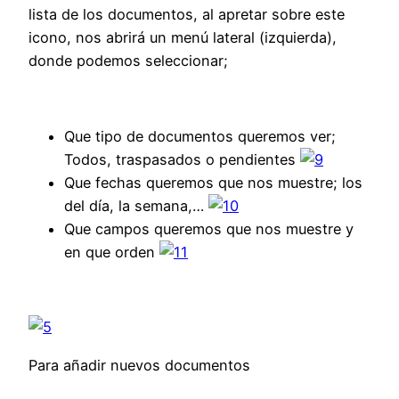
lista de los documentos, al apretar sobre este
icono, nos abrirá un menú lateral (izquierda),
donde podemos seleccionar;
Que tipo de documentos queremos ver;
Todos, traspasados o pendientes
Que fechas queremos que nos muestre; los
del día, la semana,…
Que campos queremos que nos muestre y
en que orden
Para añadir nuevos documentos