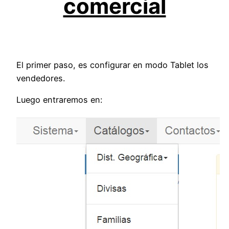
comercial
El primer paso, es configurar en modo Tablet los
vendedores.
Luego entraremos en: