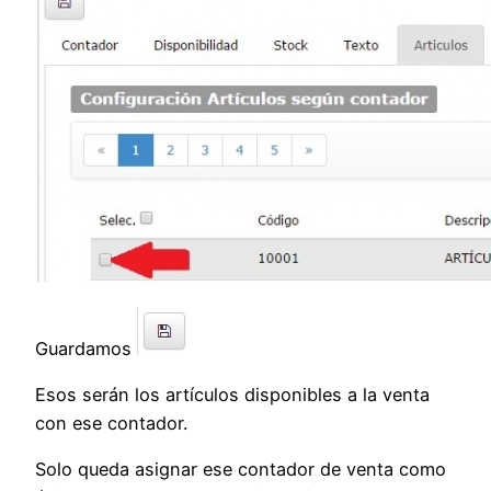
Guardamos
Esos serán los artículos disponibles a la venta
con ese contador.
Solo queda asignar ese contador de venta como