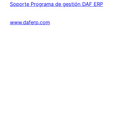
Soporte Programa de gestión DAF ERP
www.daferp.com