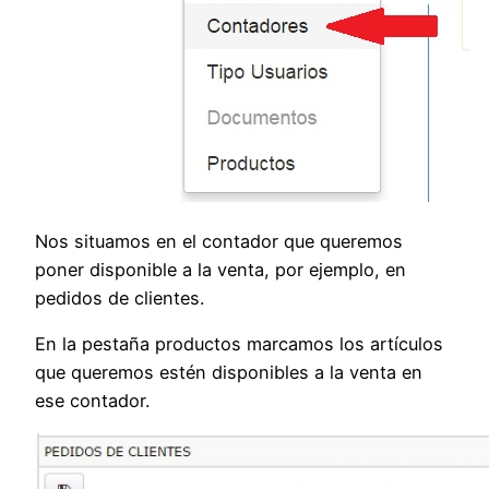
Nos situamos en el contador que queremos
poner disponible a la venta, por ejemplo, en
pedidos de clientes.
En la pestaña productos marcamos los artículos
que queremos estén disponibles a la venta en
ese contador.