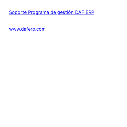
Soporte Programa de gestión DAF ERP
www.daferp.com