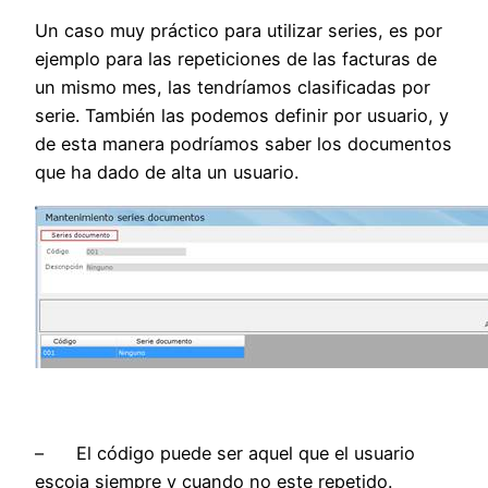
Un caso muy práctico para utilizar series, es por
ejemplo para las repeticiones de las facturas de
un mismo mes, las tendríamos clasificadas por
serie. También las podemos definir por usuario, y
de esta manera podríamos saber los documentos
que ha dado de alta un usuario.
– El código puede ser aquel que el usuario
escoja siempre y cuando no este repetido.