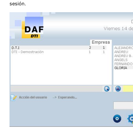
sesión.