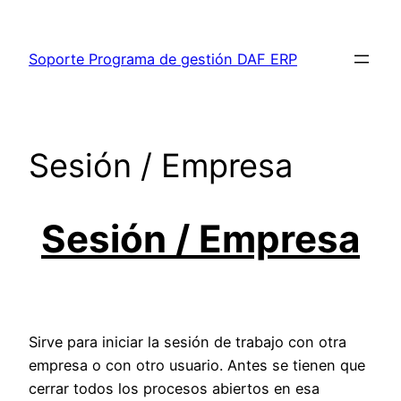
Saltar
al
Soporte Programa de gestión DAF ERP
contenido
Sesión / Empresa
Sesión / Empresa
Sirve para iniciar la sesión de trabajo con otra
empresa o con otro usuario. Antes se tienen que
cerrar todos los procesos abiertos en esa