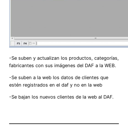
-Se suben y actualizan los productos, categorías,
fabricantes con sus imágenes del DAF a la WEB.
-Se suben a la web los datos de clientes que
estén registrados en el daf y no en la web
-Se bajan los nuevos clientes de la web al DAF.