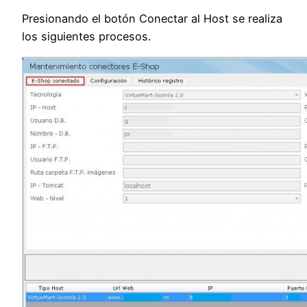
Presionando el botón Conectar al Host se realiza
los siguientes procesos.