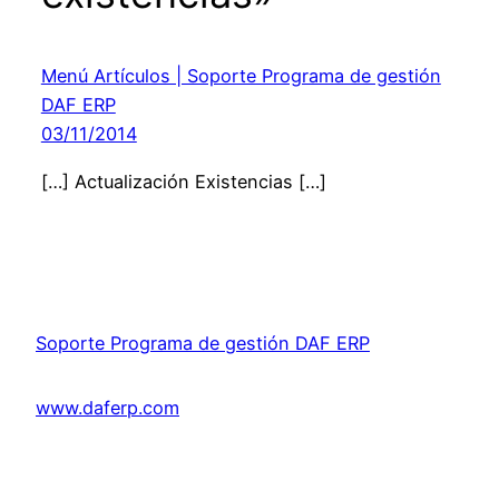
Menú Artículos | Soporte Programa de gestión
DAF ERP
03/11/2014
[…] Actualización Existencias […]
Soporte Programa de gestión DAF ERP
www.daferp.com