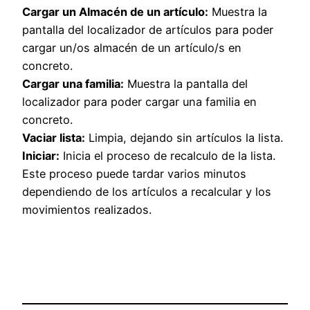
Cargar un Almacén de un artículo:
Muestra la
pantalla del localizador de artículos para poder
cargar un/os almacén de un artículo/s en
concreto.
Cargar una familia:
Muestra la pantalla del
localizador para poder cargar una familia en
concreto.
Vaciar lista:
Limpia, dejando sin artículos la lista.
Iniciar:
Inicia el proceso de recalculo de la lista.
Este proceso puede tardar varios minutos
dependiendo de los artículos a recalcular y los
movimientos realizados.