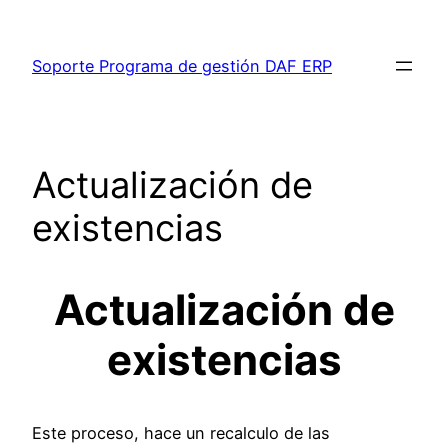
Saltar
al
Soporte Programa de gestión DAF ERP
contenido
Actualización de
existencias
Actualización de
existencias
Este proceso, hace un recalculo de las