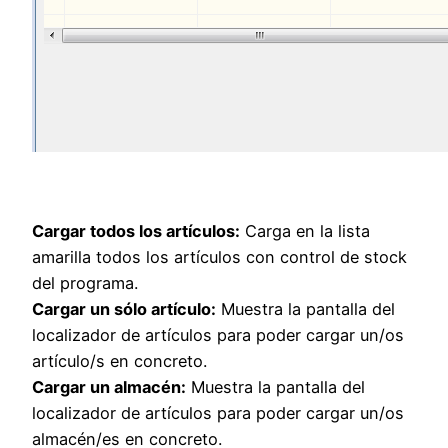
Cargar todos los artículos:
Carga en la lista
amarilla todos los artículos con control de stock
del programa.
Cargar un sólo artículo:
Muestra la pantalla del
localizador de artículos para poder cargar un/os
artículo/s en concreto.
Cargar un almacén:
Muestra la pantalla del
localizador de artículos para poder cargar un/os
almacén/es en concreto.