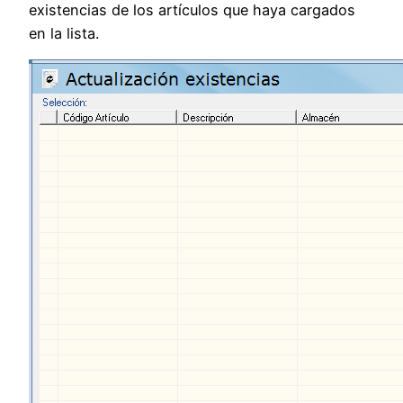
existencias de los artículos que haya cargados
en la lista.