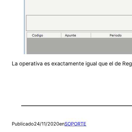
La operativa es exactamente igual que el de Reg
Publicado
24/11/2020
en
SOPORTE