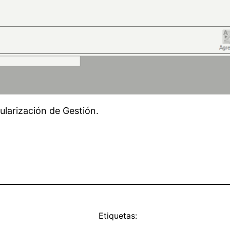
ularización de Gestión.
Etiquetas: