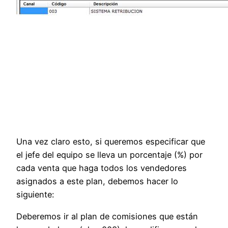
Una vez claro esto, si queremos especificar que
el jefe del equipo se lleva un porcentaje (%) por
cada venta que haga todos los vendedores
asignados a este plan, debemos hacer lo
siguiente:
Deberemos ir al plan de comisiones que están