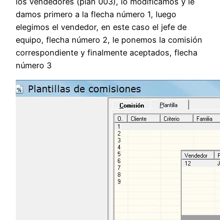
los vendedores (plan 003), lo modificamos y le
damos primero a la flecha número 1, luego
elegimos el vendedor, en este caso el jefe de
equipo, flecha número 2, le ponemos la comisión
correspondiente y finalmente aceptados, flecha
número 3