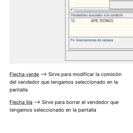
Flecha verde
–> Sirve para modificar la comisión
del vendedor que tengamos seleccionado en la
pantalla
Flecha lila
–> Sirve para borrar el vendedor que
tengamos seleccionado en la pantalla