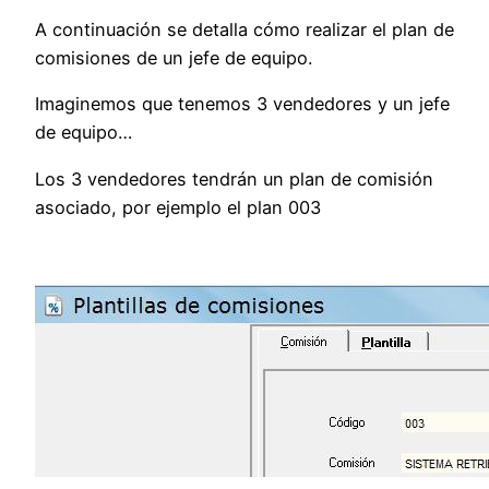
A continuación se detalla cómo realizar el plan de
comisiones de un jefe de equipo.
Imaginemos que tenemos 3 vendedores y un jefe
de equipo…
Los 3 vendedores tendrán un plan de comisión
asociado, por ejemplo el plan 003