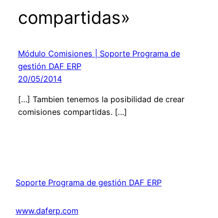
compartidas»
Módulo Comisiones | Soporte Programa de
gestión DAF ERP
20/05/2014
[…] Tambien tenemos la posibilidad de crear
comisiones compartidas. […]
Soporte Programa de gestión DAF ERP
www.daferp.com