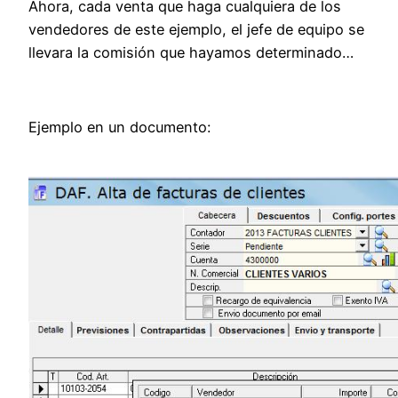
Ahora, cada venta que haga cualquiera de los
vendedores de este ejemplo, el jefe de equipo se
llevara la comisión que hayamos determinado…
Ejemplo en un documento: