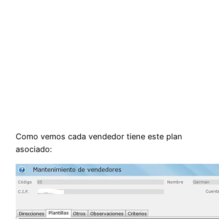
Como vemos cada vendedor tiene este plan
asociado: