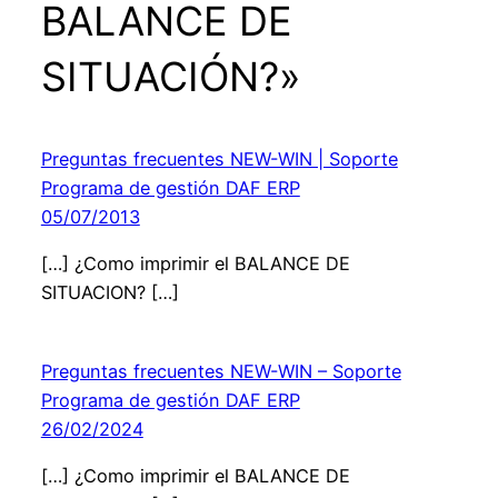
BALANCE DE
SITUACIÓN?»
Preguntas frecuentes NEW-WIN | Soporte
Programa de gestión DAF ERP
05/07/2013
[…] ¿Como imprimir el BALANCE DE
SITUACION? […]
Preguntas frecuentes NEW-WIN – Soporte
Programa de gestión DAF ERP
26/02/2024
[…] ¿Como imprimir el BALANCE DE