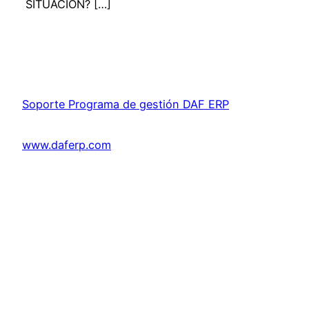
SITUACION? […]
Soporte Programa de gestión DAF ERP
www.daferp.com