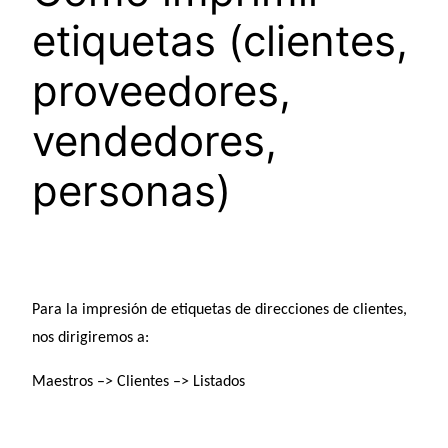
etiquetas (clientes,
proveedores,
vendedores,
personas)
Para la impresión de etiquetas de direcciones de clientes,
nos dirigiremos a:
Maestros –>
Clientes –>
Listados