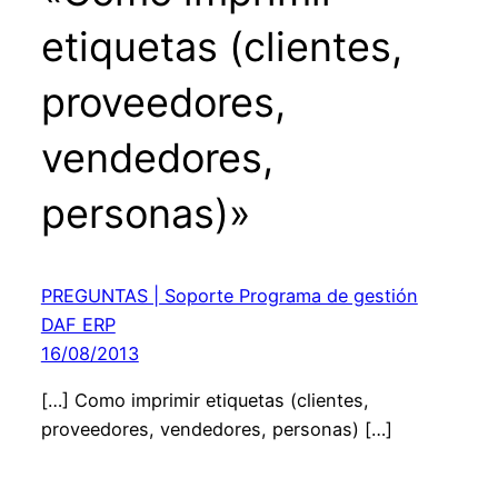
etiquetas (clientes,
proveedores,
vendedores,
personas)»
PREGUNTAS | Soporte Programa de gestión
DAF ERP
16/08/2013
[…] Como imprimir etiquetas (clientes,
proveedores, vendedores, personas) […]