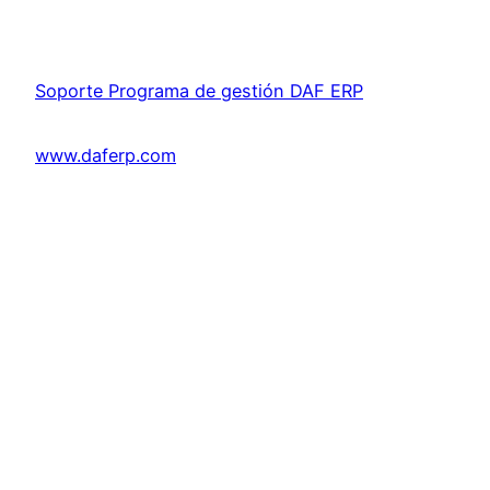
Soporte Programa de gestión DAF ERP
www.daferp.com