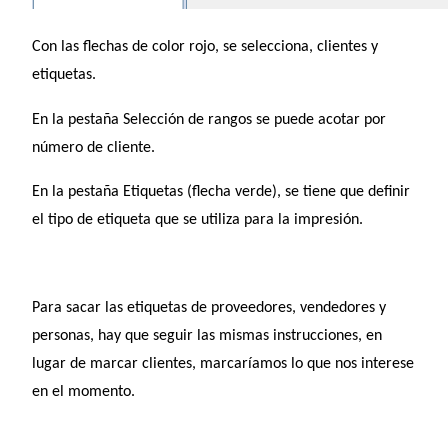
Con las flechas de color rojo, se selecciona, clientes y
etiquetas.
En la pestaña Selección de rangos se puede acotar por
número de cliente.
En la pestaña Etiquetas (flecha verde), se tiene que definir
el tipo de etiqueta que se utiliza para la impresión.
Para sacar las etiquetas de proveedores, vendedores y
personas, hay que seguir las mismas instrucciones, en
lugar de marcar clientes, marcaríamos lo que nos interese
en el momento.