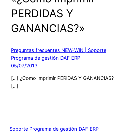
PERDIDAS Y
GANANCIAS?»
Preguntas frecuentes NEW-WIN | Soporte
Programa de gestión DAF ERP
05/07/2013
[…] ¿Como imprimir PERIDAS Y GANANCIAS?
[…]
Soporte Programa de gestión DAF ERP