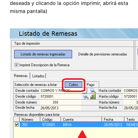
deseada y clicando la opción imprimir, abrirá esta
misma pantalla)