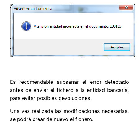
Es recomendable subsanar el error detectado
antes de enviar el fichero a la entidad bancaria,
para evitar posibles devoluciones.
Una vez realizada las modificaciones necesarias,
se podrá crear de nuevo el fichero.