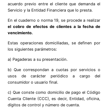
acuerdo previo entre el cliente que demanda el
Servicio y la Entidad Financiera que lo presta.
En el cuaderno o norma 19, se procede a realizar
el cobro de efectos de clientes a la fecha de
vencimiento.
Estas operaciones domiciliadas, se definen por
los siguientes parámetros:
a) Pagaderas a su presentación.
b) Que correspondan a cuotas por servicios o
usos de carácter periódico a cargo del
consumidor o usuario final.
c) Que conste como domicilio de pago el Código
Cuenta Cliente (CCC), es decir, Entidad, oficina,
dígitos de control y número de cuenta.