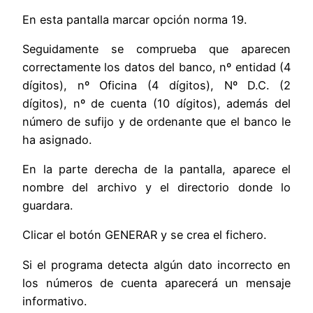
En esta pantalla marcar opción norma 19.
Seguidamente se comprueba que aparecen
correctamente los datos del banco, nº entidad (4
dígitos), nº Oficina (4 dígitos), Nº D.C. (2
dígitos), nº de cuenta (10 dígitos), además del
número de sufijo y de ordenante que el banco le
ha asignado.
En la parte derecha de la pantalla, aparece el
nombre del archivo y el directorio donde lo
guardara.
Clicar el botón GENERAR y se crea el fichero.
Si el programa detecta algún dato incorrecto en
los números de cuenta aparecerá un mensaje
informativo.