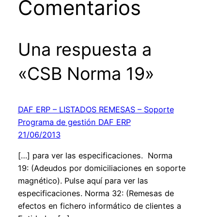
Comentarios
Una respuesta a
«CSB Norma 19»
DAF ERP – LISTADOS REMESAS – Soporte
Programa de gestión DAF ERP
21/06/2013
[…] para ver las especificaciones. Norma
19: (Adeudos por domiciliaciones en soporte
magnético). Pulse aquí para ver las
especificaciones. Norma 32: (Remesas de
efectos en fichero informático de clientes a