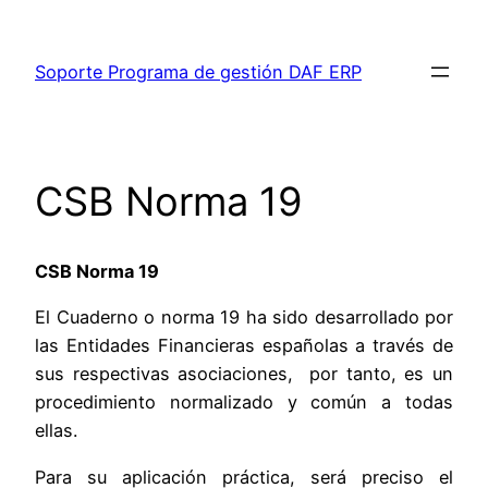
Saltar
al
Soporte Programa de gestión DAF ERP
contenido
CSB Norma 19
CSB Norma 19
El Cuaderno o norma 19 ha sido desarrollado por
las Entidades Financieras españolas a través de
sus respectivas asociaciones, por tanto, es un
procedimiento normalizado y común a todas
ellas.
Para su aplicación práctica, será preciso el