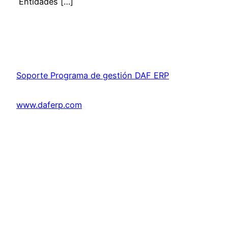
Entidades […]
Soporte Programa de gestión DAF ERP
www.daferp.com