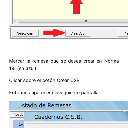
Marcar la remesa que se desea crear en Norma
19 (en azul)
Clicar sobre el botón Crear CSB
Entonces aparecerá la siguiente pantalla.