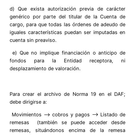
d) Que exista autorización previa de carácter
genérico por parte del titular de la
Cuenta de
cargo, para que todas las órdenes de adeudo de
iguales características puedan ser imputadas en
cuenta sin preaviso.
e
) Que no implique financiación o anticipo de
fondos para la Entidad receptora, ni
desplazamiento de valoración.
Para crear el archivo de Norma 19 en el DAF;
debe dirigirse a:
Movimientos –> cobros y pagos –> Listado de
remesas (también se puede acceder desde
remesas, situándonos encima de la remesa