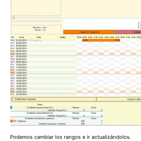
Podemos cambiar los rangos e ir actualizándolos.