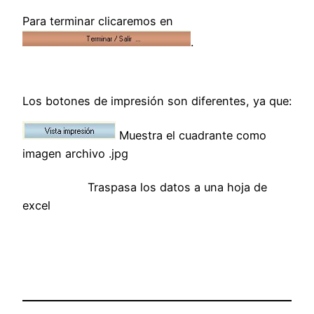
Para terminar clicaremos en
.
Los botones de impresión son diferentes, ya que:
Muestra el cuadrante como
imagen archivo .jpg
Traspasa los datos a una hoja de
excel