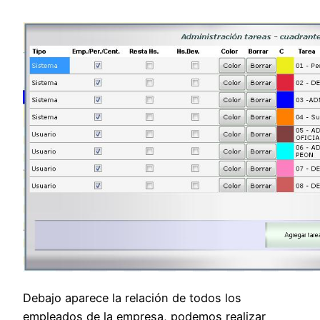
Debajo aparece la relación de todos los
empleados de la empresa, podemos realizar