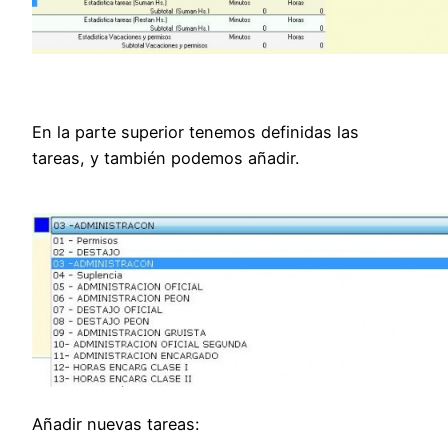
En la parte superior tenemos definidas las
tareas, y también podemos añadir.
Añadir nuevas tareas: