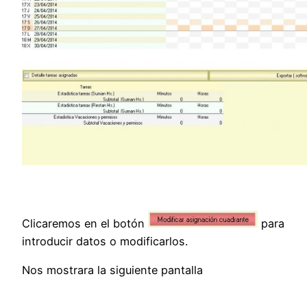
Clicaremos en el botón
para
introducir datos o modificarlos.
Nos mostrara la siguiente pantalla