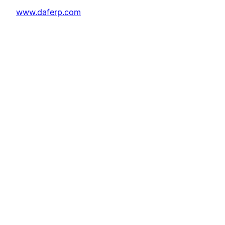
www.daferp.com