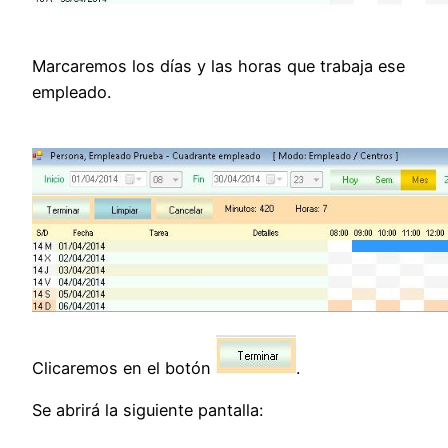
Marcaremos los días y las horas que trabaja ese
empleado.
Clicaremos en el botón
.
Se abrirá la siguiente pantalla: