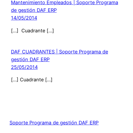
Mantenimiento Empleados | Soporte Programa
de gestión DAF ERP
14/05/2014
[…] Cuadrante […]
DAF CUADRANTES | Soporte Programa de
gestión DAF ERP
25/05/2014
[…] Cuadrante […]
Soporte Programa de gestión DAF ERP