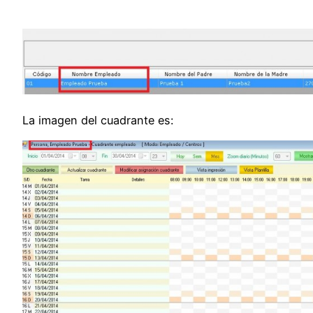
La imagen del cuadrante es: