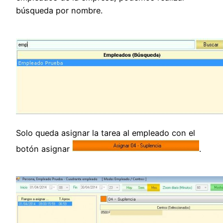
búsqueda por nombre.
Solo queda asignar la tarea al empleado con el
botón asignar
.