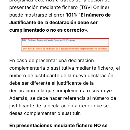
presentación mediante fichero (TGVI Online)
puede mostrarse el error
1011: “El número de
Justificante de la declaración debe ser
cumplimentado o no es correcto»
.
En caso de presentar una declaración
complementaria o sustitutiva mediante fichero, el
número de justificante de la nueva declaración
debe ser diferente al justificante de la
declaración a la que complementa o sustituye.
Además, se debe hacer referencia al número de
justificante de la declaración anterior que se
desea complementar o sustituir.
En presentaciones mediante fichero NO se