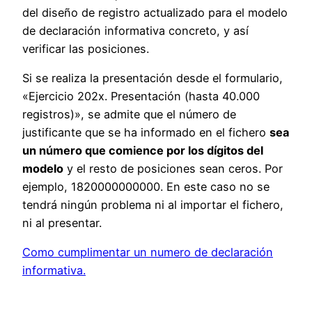
del diseño de registro actualizado para el modelo
de declaración informativa concreto, y así
verificar las posiciones.
Si se realiza la presentación desde el formulario,
«Ejercicio 202x. Presentación (hasta 40.000
registros)», se admite que el número de
justificante que se ha informado en el fichero
sea
un número que comience por los dígitos del
modelo
y el resto de posiciones sean ceros. Por
ejemplo, 1820000000000. En este caso no se
tendrá ningún problema ni al importar el fichero,
ni al presentar.
Como cumplimentar un numero de declaración
informativa.