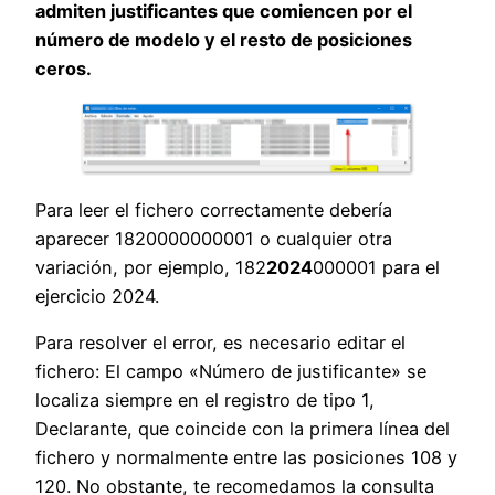
admiten justificantes que comiencen por el
número de modelo y el resto de posiciones
ceros.
Para leer el fichero correctamente debería
aparecer 1820000000001 o cualquier otra
variación, por ejemplo, 182
2024
000001 para el
ejercicio 2024.
Para resolver el error, es necesario editar el
fichero: El campo «Número de justificante» se
localiza siempre en el registro de tipo 1,
Declarante, que coincide con la primera línea del
fichero y normalmente entre las posiciones 108 y
120. No obstante, te recomedamos la consulta