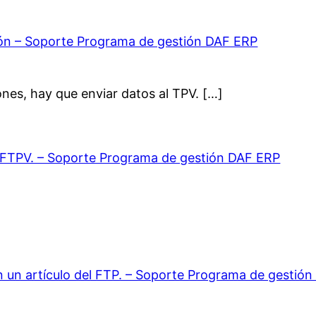
ión – Soporte Programa de gestión DAF ERP
nes, hay que enviar datos al TPV. […]
n FTPV. – Soporte Programa de gestión DAF ERP
 un artículo del FTP. – Soporte Programa de gestió