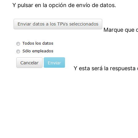
Y pulsar en la opción de envío de datos.
Marque que d
Y esta será la respuesta