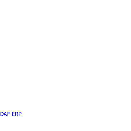
n DAF ERP