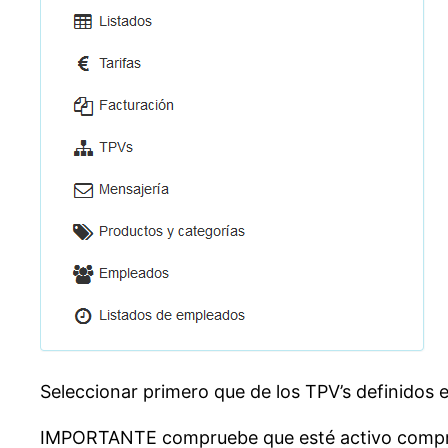
Seleccionar primero que de los TPV’s definidos 
IMPORTANTE compruebe que esté activo comprob