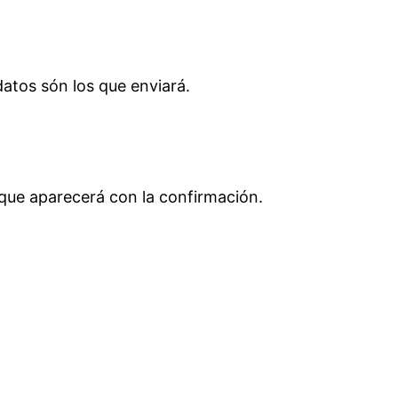
atos són los que enviará.
 que aparecerá con la confirmación.