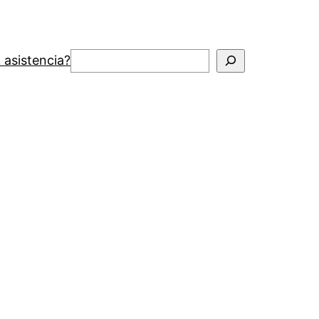
Buscar
 asistencia?