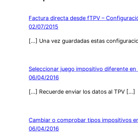
Factura directa desde fTPV – Configurac
02/07/2015
[…] Una vez guardadas estas configuracio
Seleccionar juego impositivo diferente e
06/04/2016
[…] Recuerde enviar los datos al TPV […]
Cambiar o comprobar tipos impositivos en
06/04/2016