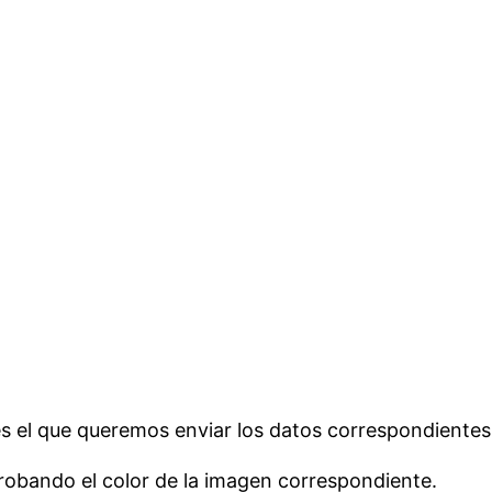
es el que queremos enviar los datos correspondientes
ando el color de la imagen correspondiente.