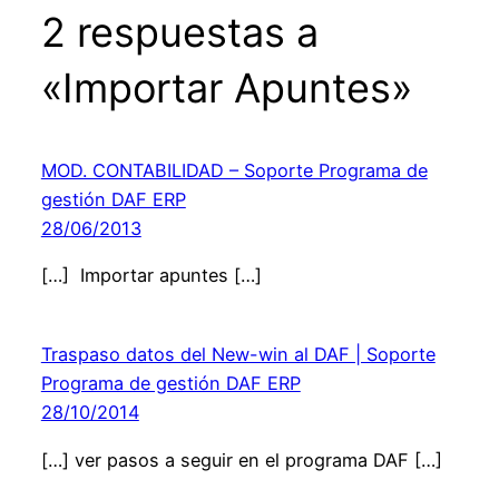
2 respuestas a
«Importar Apuntes»
MOD. CONTABILIDAD – Soporte Programa de
gestión DAF ERP
28/06/2013
[…] Importar apuntes […]
Traspaso datos del New-win al DAF | Soporte
Programa de gestión DAF ERP
28/10/2014
[…] ver pasos a seguir en el programa DAF […]