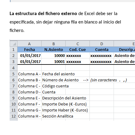
La estructura del fichero externo
de Excel debe ser la
especificada, sin dejar ninguna fila en blanco al inicio del
fichero.