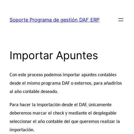
Saltar
al
Soporte Programa de gestión DAF ERP
contenido
Importar Apuntes
Con este proceso podemos importar apuntes contables
desde el mismo programa DAF o externos, para añadirlos
al año contable deseado.
Para hacer la importación desde el DAF, únicamente
deberemos marcar el check y mediante el desplegable
seleccionar el año contable del que queremos realizar la
importación.