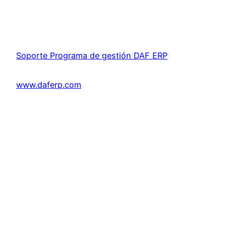
Soporte Programa de gestión DAF ERP
www.daferp.com