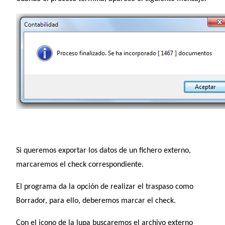
Si queremos exportar los datos de un fichero externo,
marcaremos el check correspondiente.
El programa da la opción de realizar el traspaso como
Borrador, para ello, deberemos marcar el check.
Con el icono de la lupa buscaremos el archivo externo