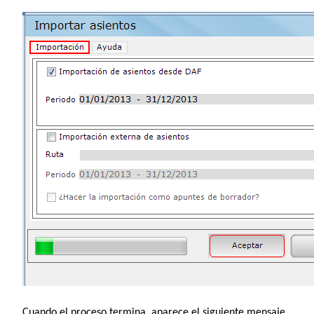
Cuando el proceso termina, aparece el siguiente mensaje.