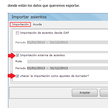
donde están los datos que queremos exportar.