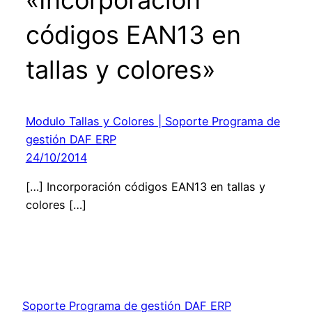
códigos EAN13 en
tallas y colores»
Modulo Tallas y Colores | Soporte Programa de
gestión DAF ERP
24/10/2014
[…] Incorporación códigos EAN13 en tallas y
colores […]
Soporte Programa de gestión DAF ERP