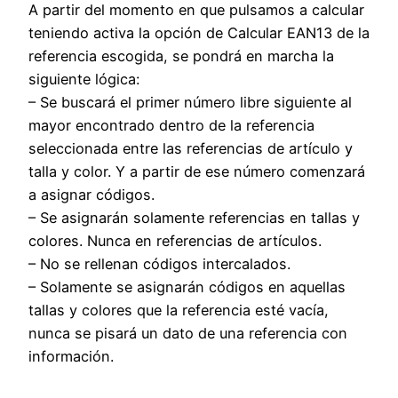
A partir del momento en que pulsamos a calcular
teniendo activa la opción de Calcular EAN13 de la
referencia escogida, se pondrá en marcha la
siguiente lógica:
– Se buscará el primer número libre siguiente al
mayor encontrado dentro de la referencia
seleccionada entre las referencias de artículo y
talla y color. Y a partir de ese número comenzará
a asignar códigos.
– Se asignarán solamente referencias en tallas y
colores. Nunca en referencias de artículos.
– No se rellenan códigos intercalados.
– Solamente se asignarán códigos en aquellas
tallas y colores que la referencia esté vacía,
nunca se pisará un dato de una referencia con
información.