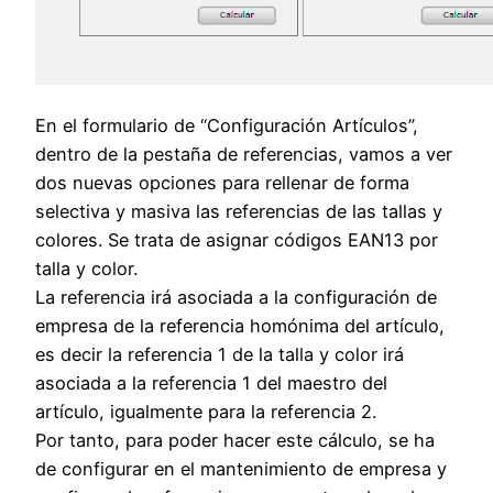
En el formulario de “Configuración Artículos”,
dentro de la pestaña de referencias, vamos a ver
dos nuevas opciones para rellenar de forma
selectiva y masiva las referencias de las tallas y
colores. Se trata de asignar códigos EAN13 por
talla y color.
La referencia irá asociada a la configuración de
empresa de la referencia homónima del artículo,
es decir la referencia 1 de la talla y color irá
asociada a la referencia 1 del maestro del
artículo, igualmente para la referencia 2.
Por tanto, para poder hacer este cálculo, se ha
de configurar en el mantenimiento de empresa y