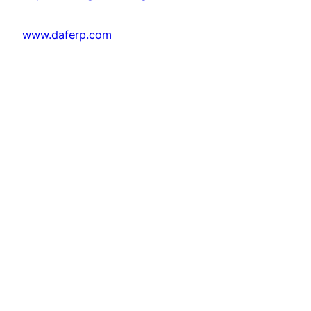
www.daferp.com