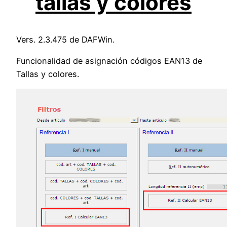
tallas y colores
Vers. 2.3.475 de DAFWin.
Funcionalidad de asignación códigos EAN13 de
Tallas y colores.