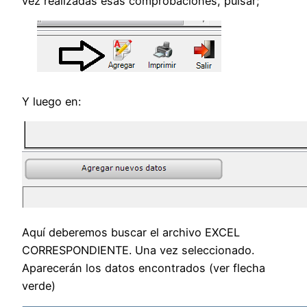
vez realizadas esas comprobaciones, pulsar;
Y luego en:
Aquí deberemos buscar el archivo EXCEL
CORRESPONDIENTE. Una vez seleccionado.
Aparecerán los datos encontrados (ver flecha
verde)