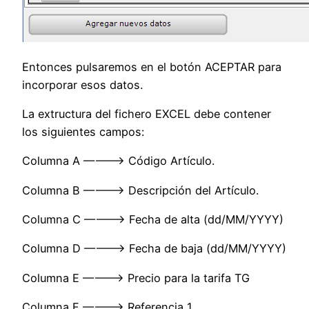
Entonces pulsaremos en el botón ACEPTAR para
incorporar esos datos.
La extructura del fichero EXCEL debe contener
los siguientes campos:
Columna A ———-> Código Artículo.
Columna B ———-> Descripción del Artículo.
Columna C ———-> Fecha de alta (dd/MM/YYYY)
Columna D ———-> Fecha de baja (dd/MM/YYYY)
Columna E ———-> Precio para la tarifa TG
Columna F ———-> Referencia 1