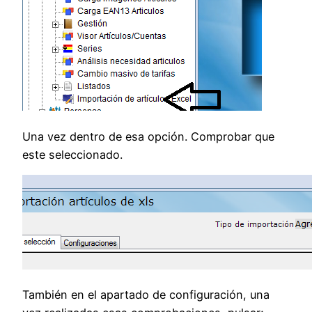
Una vez dentro de esa opción. Comprobar que
este seleccionado.
También en el apartado de configuración, una