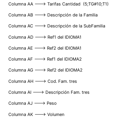
Columna AA ——–> Tarifas Cantidad (5;TG#10;T1)
Columna AB ——–> Descripción de la Familia
Columna AC ——–> Descripción de la SubFamilia
Columna AD ——–> Ref1 del IDIOMA1
Columna AE ——–> Ref2 del IDIOMA1
Columna AF ——–> Ref1 del IDIOMA2
Columna AG ——–> Ref2 del IDIOMA2
Columna AH ——–> Cod. Fam. tres
Columna AI ———> Descripción Fam. tres
Columna AJ ———> Peso
Columna AK ———> Volumen