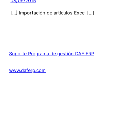
08/09/2015
[…] Importación de artículos Excel […]
Soporte Programa de gestión DAF ERP
www.daferp.com