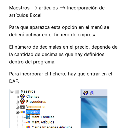
Maestros –> artículos –> Incorporación de
artículos Excel
Para que aparezca esta opción en el menú se
deberá activar en el fichero de empresa.
El número de decimales en el precio, depende de
la cantidad de decimales que hay definidos
dentro del programa.
Para incorporar el fichero, hay que entrar en el
DAF.