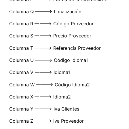
Columna Q ———-> Localización
Columna R ———-> Código Proveedor
Columna S ———-> Precio Proveedor
Columna T ———-> Referencia Proveedor
Columna U ———-> Código Idioma1
Columna V ———-> Idioma1
Columna W ———-> Código Idioma2
Columna X ———-> Idioma2
Columna Y ———-> Iva Clientes
Columna Z ———-> Iva Proveedor