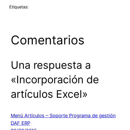
Etiquetas:
Comentarios
Una respuesta a
«Incorporación de
artículos Excel»
Menú Artículos – Soporte Programa de gestión
DAF ERP