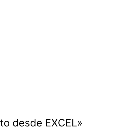
nto desde EXCEL»