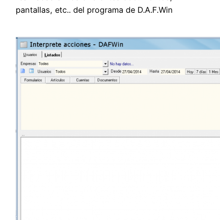
pantallas, etc.. del programa de D.A.F.Win