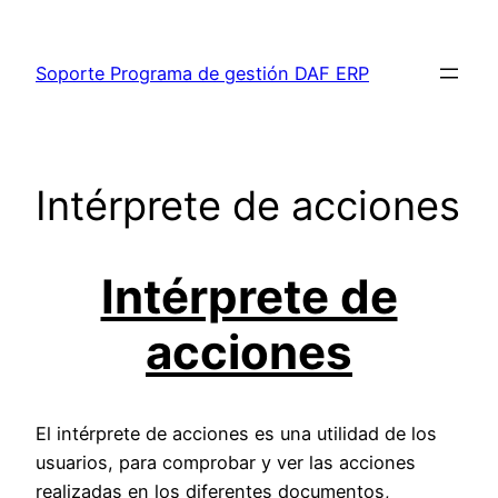
Saltar
al
Soporte Programa de gestión DAF ERP
contenido
Intérprete de acciones
Intérprete de
acciones
El intérprete de acciones es una utilidad de los
usuarios, para comprobar y ver las acciones
realizadas en los diferentes documentos,