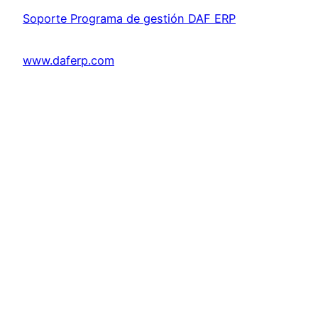
Soporte Programa de gestión DAF ERP
www.daferp.com