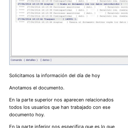
Solicitamos la información del día de hoy
Anotamos el documento.
En la parte superior nos aparecen relacionados
todos los usuarios que han trabajado con ese
documento hoy.
En la parte inferior nos especifica que es lo que