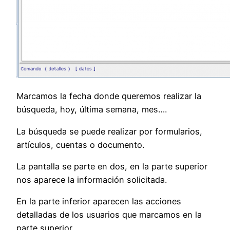
Marcamos la fecha donde queremos realizar la
búsqueda, hoy, última semana, mes….
La búsqueda se puede realizar por formularios,
artículos, cuentas o documento.
La pantalla se parte en dos, en la parte superior
nos aparece la información solicitada.
En la parte inferior aparecen las acciones
detalladas de los usuarios que marcamos en la
parte superior.