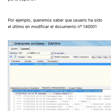
Por ejemplo, queremos saber que usuario ha sido
el último en modificar el documento nº 140001