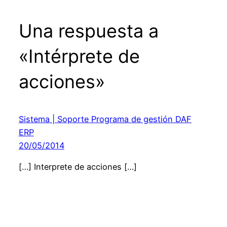
Una respuesta a
«Intérprete de
acciones»
Sistema | Soporte Programa de gestión DAF
ERP
20/05/2014
[…] Interprete de acciones […]