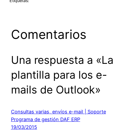
Etiquetas:
Comentarios
Una respuesta a «La
plantilla para los e-
mails de Outlook»
Consultas varias, envíos e-mail | Soporte
Programa de gestión DAF ERP
19/03/2015