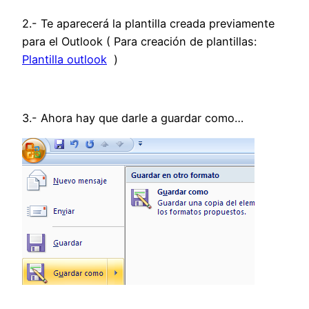
2.- Te aparecerá la plantilla creada previamente
para el Outlook ( Para creación de plantillas:
Plantilla outlook
)
3.- Ahora hay que darle a guardar como…