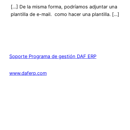
[…] De la misma forma, podríamos adjuntar una
plantilla de e-mail. como hacer una plantilla. […]
Soporte Programa de gestión DAF ERP
www.daferp.com