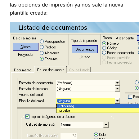
las opciones de impresión ya nos sale la nueva
plantilla creada: