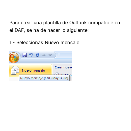
Para crear una plantilla de Outlook compatible en
el DAF, se ha de hacer lo siguiente:
1.- Seleccionas Nuevo mensaje