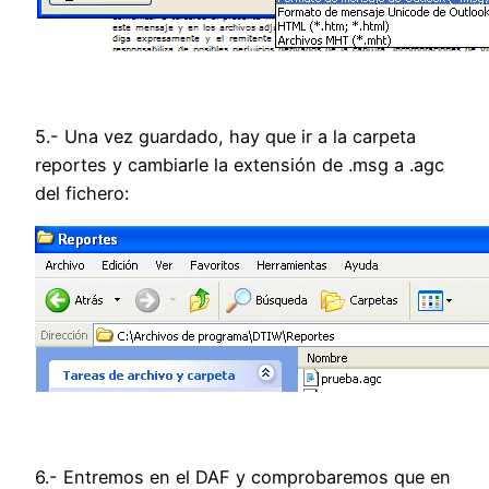
5.- Una vez guardado, hay que ir a la carpeta
reportes y cambiarle la extensión de .msg a .agc
del fichero:
6.- Entremos en el DAF y comprobaremos que en