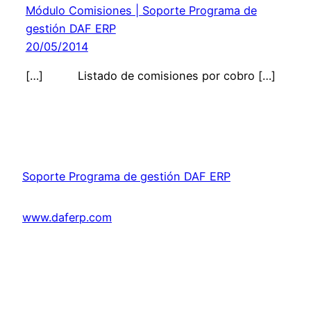
Módulo Comisiones | Soporte Programa de
gestión DAF ERP
20/05/2014
[…] Listado de comisiones por cobro […]
Soporte Programa de gestión DAF ERP
www.daferp.com