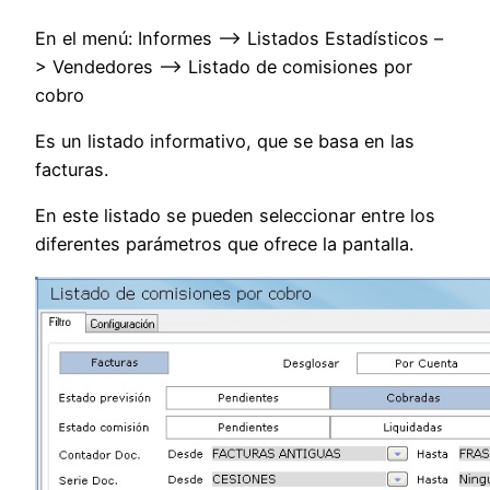
En el menú: Informes –> Listados Estadísticos –
> Vendedores –> Listado de comisiones por
cobro
Es un listado informativo, que se basa en las
facturas.
En este listado se pueden seleccionar entre los
diferentes parámetros que ofrece la pantalla.