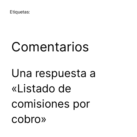
Etiquetas:
Comentarios
Una respuesta a
«Listado de
comisiones por
cobro»