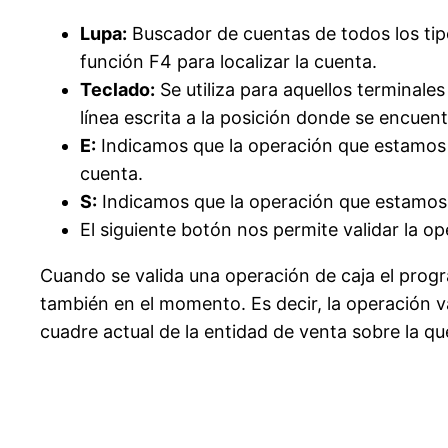
Lupa:
Buscador de cuentas de todos los tipo
función F4 para localizar la cuenta.
Teclado:
Se utiliza para aquellos terminale
línea escrita a la posición donde se encuent
E:
Indicamos que la operación que estamos r
cuenta.
S:
Indicamos que la operación que estamos re
El siguiente botón nos permite validar la o
Cuando se valida una operación de caja el progr
también en el momento. Es decir, la operación va
cuadre actual de la entidad de venta sobre la qu