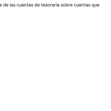
s de las cuentas de tesorería sobre cuentas que