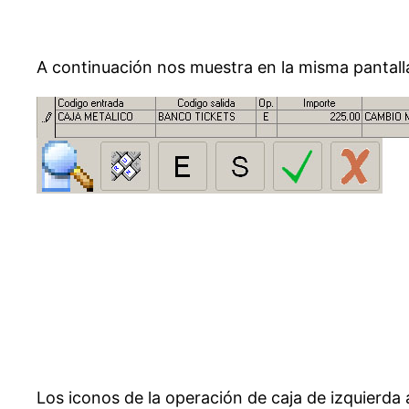
A continuación nos muestra en la misma pantalla 
Los iconos de la operación de caja de izquierda