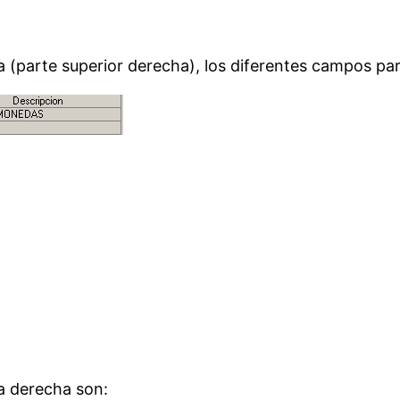
(parte superior derecha), los diferentes campos para
 a derecha son: