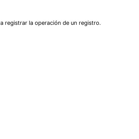
 registrar la operación de un registro.