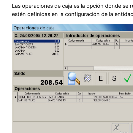
Las operaciones de caja es la opción donde se r
estén definidas en la configuración de la entida