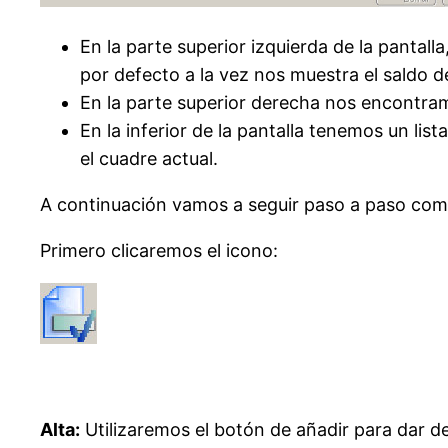
En la parte superior izquierda de la pantal
por defecto a la vez nos muestra el saldo de
En la parte superior derecha nos encontra
En la inferior de la pantalla tenemos un li
el cuadre actual.
A continuación vamos a seguir paso a paso como
Primero clicaremos el icono:
Alta:
Utilizaremos el botón de añadir para dar d