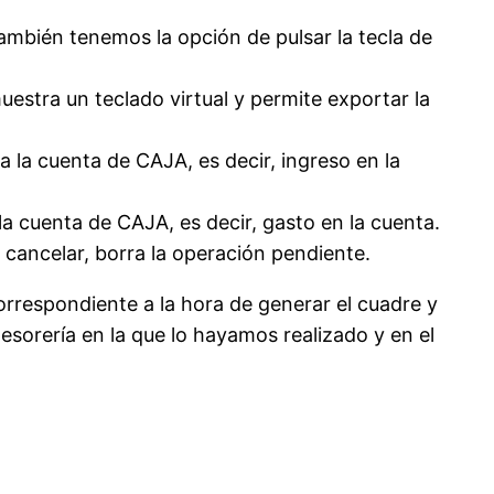
ambién tenemos la opción de pulsar la tecla de
uestra un teclado virtual y permite exportar la
 la cuenta de CAJA, es decir, ingreso en la
a cuenta de CAJA, es decir, gasto en la cuenta.
 cancelar, borra la operación pendiente.
rrespondiente a la hora de generar el cuadre y
tesorería en la que lo hayamos realizado y en el