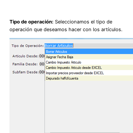
Tipo de operación:
Seleccionamos el tipo de
operación que deseamos hacer con los artículos.