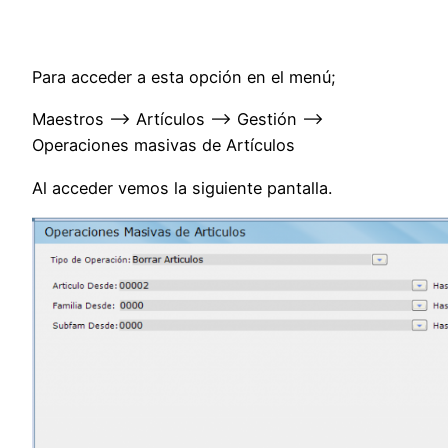
Para acceder a esta opción en el menú;
Maestros –> Artículos –> Gestión –>
Operaciones masivas de Artículos
Al acceder vemos la siguiente pantalla.