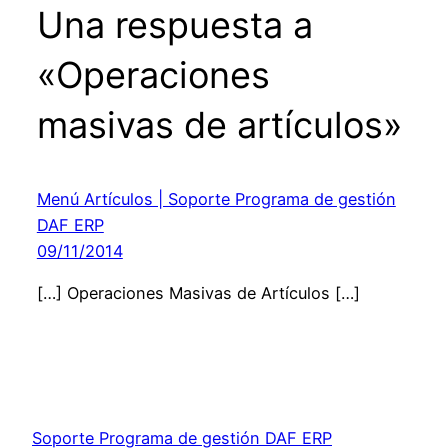
Una respuesta a
«Operaciones
masivas de artículos»
Menú Artículos | Soporte Programa de gestión
DAF ERP
09/11/2014
[…] Operaciones Masivas de Artículos […]
Soporte Programa de gestión DAF ERP