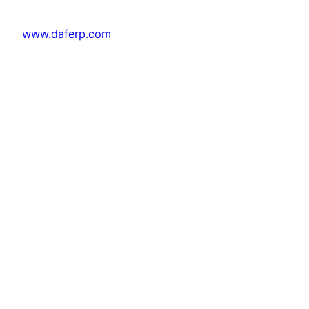
www.daferp.com