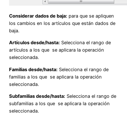
Considerar dados de baja:
para que se apliquen
los cambios en los artículos que están dados de
baja.
Artículos desde/hasta:
Selecciona el rango de
artículos a los que se aplicara la operación
seleccionada.
Familias desde/hasta:
Selecciona el rango de
familias a los que se aplicara la operación
seleccionada.
Subfamilias desde/hasta:
Selecciona el rango de
subfamilias a los que se aplicara la operación
seleccionada.