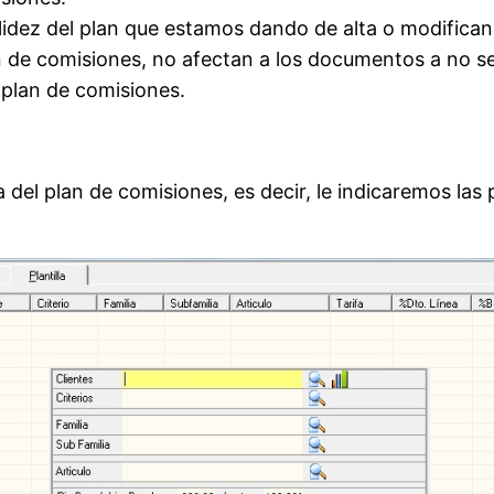
lidez del plan que estamos dando de alta o modifican
de comisiones, no afectan a los documentos a no se
 plan de comisiones.
a del plan de comisiones, es decir, le indicaremos las