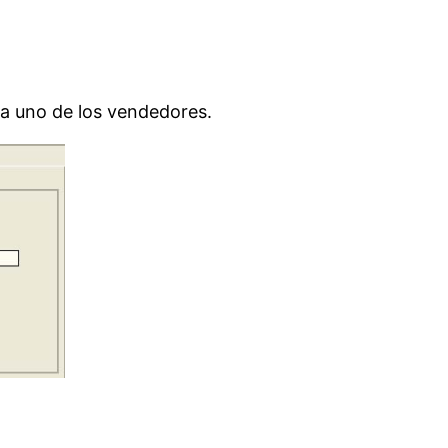
ada uno de los vendedores.