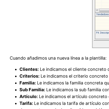
Cuando añadimos una nueva línea a la plantilla:
Clientes:
Le indicamos el cliente concreto qu
Criterios:
Le indicamos el criterio concreto q
Familia:
Le indicamos la familia concreta que 
Sub Familia:
Le indicamos la sub familia conc
Artículo:
Le indicamos el artículo concreto q
Tarifa:
Le indicamos la tarifa de artículo con