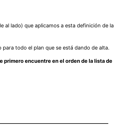
 al lado) que aplicamos a esta definición de la
o para todo el plan que se está dando de alta.
e primero encuentre en el orden de la lista de