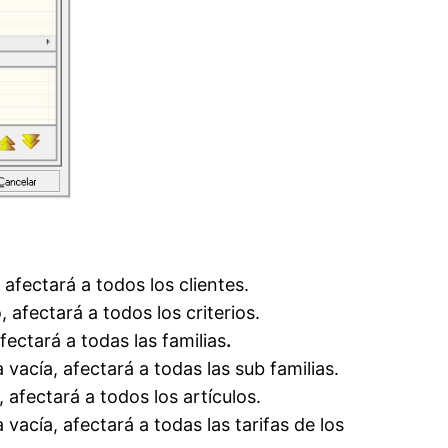
 afectará a todos los clientes.
, afectará a todos los criterios.
fectará a todas las familias
.
 vacía, afectará a todas las sub familias.
, afectará a todos los artículos.
 vacía, afectará a todas las tarifas de los