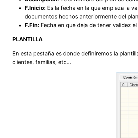
F.Inicio:
Es la fecha en la que empieza la va
documentos hechos anteriormente del plan 
F.Fin:
Fecha en que deja de tener validez el
PLANTILLA
En esta pestaña es donde definiremos la plantill
clientes, familias, etc…