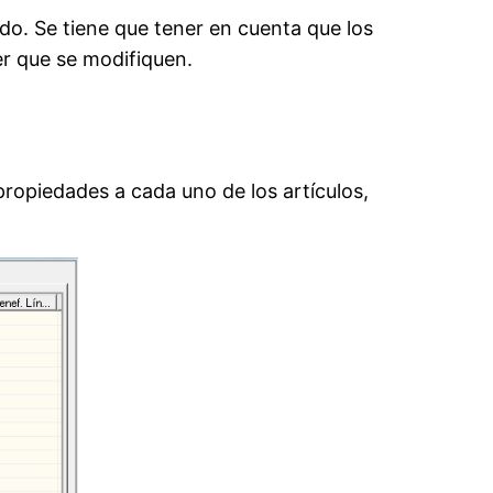
do. Se tiene que tener en cuenta que los
r que se modifiquen.
 propiedades a cada uno de los artículos,