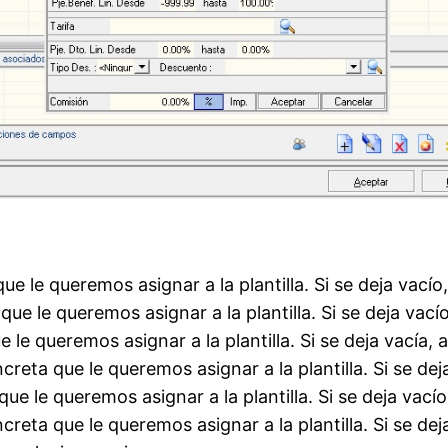
e le queremos asignar a la plantilla. Si se deja vacío,
ue le queremos asignar a la plantilla. Si se deja vacío
le queremos asignar a la plantilla. Si se deja vacía, a
reta que le queremos asignar a la plantilla. Si se deja
ue le queremos asignar a la plantilla. Si se deja vacío
creta que le queremos asignar a la plantilla. Si se deja