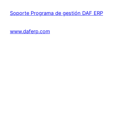
Soporte Programa de gestión DAF ERP
www.daferp.com