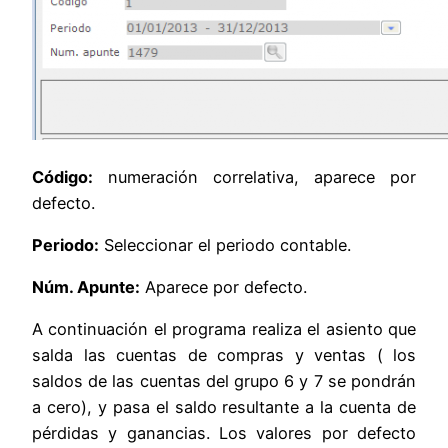
Código:
numeración correlativa, aparece por
defecto.
Periodo:
Seleccionar el periodo contable.
Núm. Apunte:
Aparece por defecto.
A continuación el programa realiza el asiento que
salda las cuentas de compras y ventas ( los
saldos de las cuentas del grupo 6 y 7 se pondrán
a cero), y pasa el saldo resultante a la cuenta de
pérdidas y ganancias. Los valores por defecto