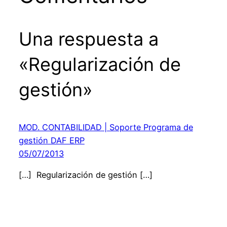
Una respuesta a
«Regularización de
gestión»
MOD. CONTABILIDAD | Soporte Programa de
gestión DAF ERP
05/07/2013
[…] Regularización de gestión […]