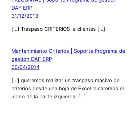
DAF ERP
31/12/2013
[…] Traspaso CRITERIOS a clientes […]
Mantenimiento Criterios | Soporte Programa de
gestión DAF ERP
30/04/2014
[…] queremos realizar un traspaso masivo de
criterios desde una hoja de Excel clicaremos el
icono de la parte izquierda. […]