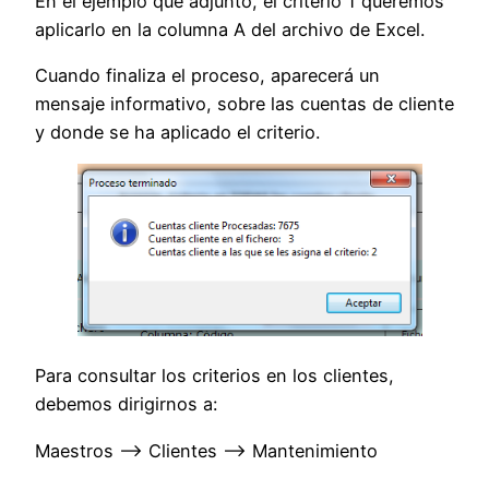
En el ejemplo que adjunto, el criterio 1 queremos
aplicarlo en la columna A del archivo de Excel.
Cuando finaliza el proceso, aparecerá un
mensaje informativo, sobre las cuentas de cliente
y donde se ha aplicado el criterio.
Para consultar los criterios en los clientes,
debemos dirigirnos a:
Maestros –> Clientes –> Mantenimiento