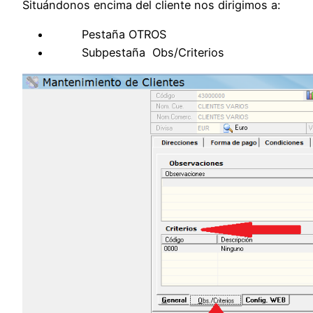
Situándonos encima del cliente nos dirigimos a:
Pestaña OTROS
Subpestaña Obs/Criterios