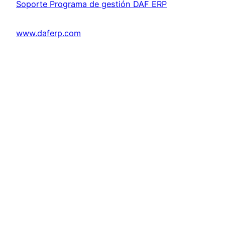
Soporte Programa de gestión DAF ERP
www.daferp.com