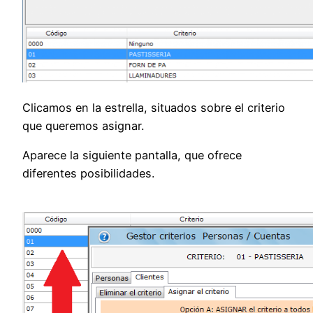
Clicamos en la estrella, situados sobre el criterio
que queremos asignar.
Aparece la siguiente pantalla, que ofrece
diferentes posibilidades.