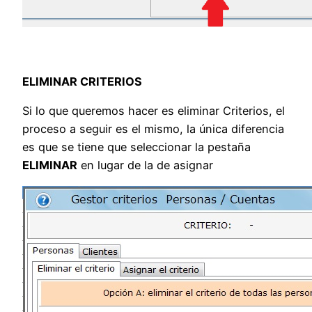
ELIMINAR CRITERIOS
Si lo que queremos hacer es eliminar Criterios, el
proceso a seguir es el mismo, la única diferencia
es que se tiene que seleccionar la pestaña
ELIMINAR
en lugar de la de asignar