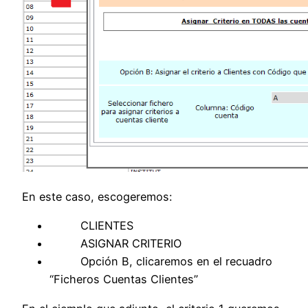
En este caso, escogeremos:
CLIENTES
ASIGNAR CRITERIO
Opción B, clicaremos en el recuadro
“Ficheros Cuentas Clientes”