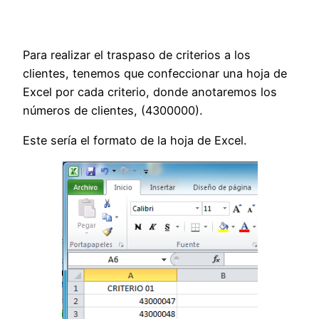
Para realizar el traspaso de criterios a los
clientes, tenemos que confeccionar una hoja de
Excel por cada criterio, donde anotaremos los
números de clientes, (4300000).
Este sería el formato de la hoja de Excel.