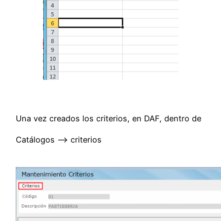
Una vez creados los criterios, en DAF, dentro de
Catálogos –> criterios