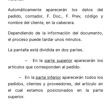
Automáticamente aparecerán los datos del
pedido, contador, F. Doc., F. Prev, código y
nombre del cliente, en la cabecera.
Dependiendo de la información del documento,
el proceso puede tardar unos minutos.
La pantalla está dividida en dos partes.
– En la
parte superior
aparecerán los
artículos que corresponden al pedido.
– En la
parte inferior
aparecerán todos los
pedidos, clientes y proveedores, del artículo en
el cual estamos posicionados en la parte
superior.