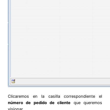
Clicaremos en la casilla correspondiente el
número de pedido de cliente
que queremos
visionar.