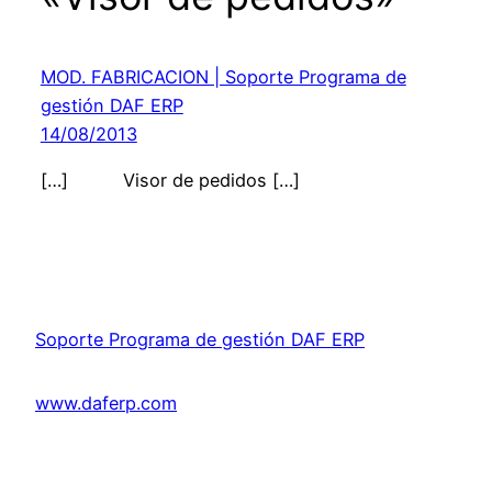
MOD. FABRICACION | Soporte Programa de
gestión DAF ERP
14/08/2013
[…] Visor de pedidos […]
Soporte Programa de gestión DAF ERP
www.daferp.com