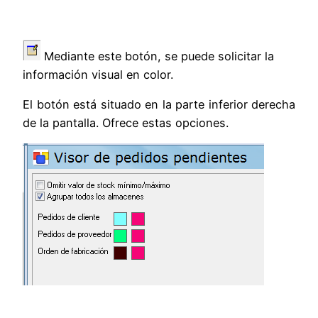
Mediante este botón, se puede solicitar la
información visual en color.
El botón está situado en la parte inferior derecha
de la pantalla. Ofrece estas opciones.