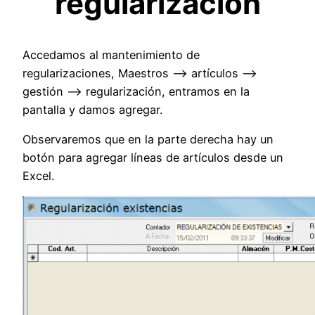
regularización
Accedamos al mantenimiento de
regularizaciones, Maestros –> artículos –>
gestión –> regularización, entramos en la
pantalla y damos agregar.
Observaremos que en la parte derecha hay un
botón para agregar líneas de artículos desde un
Excel.