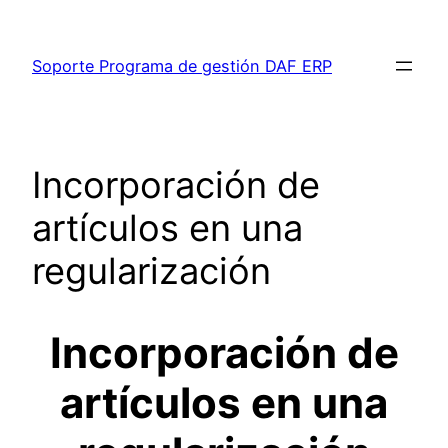
Saltar
al
Soporte Programa de gestión DAF ERP
contenido
Incorporación de
artículos en una
regularización
Incorporación de
artículos en una