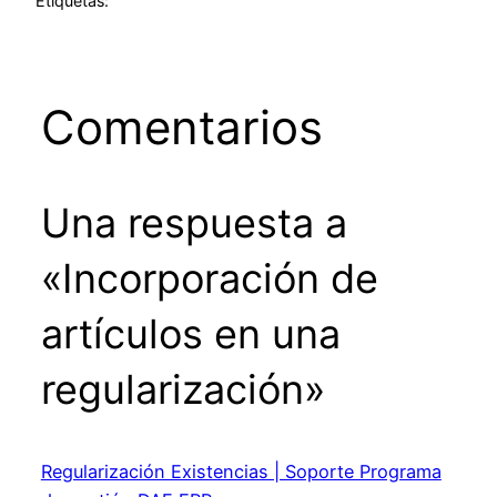
Etiquetas:
Comentarios
Una respuesta a
«Incorporación de
artículos en una
regularización»
Regularización Existencias | Soporte Programa