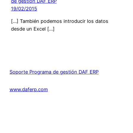
de gestión DAF ERP
19/02/2015
[…] También podemos introducir los datos
desde un Excel […]
Soporte Programa de gestión DAF ERP
www.daferp.com