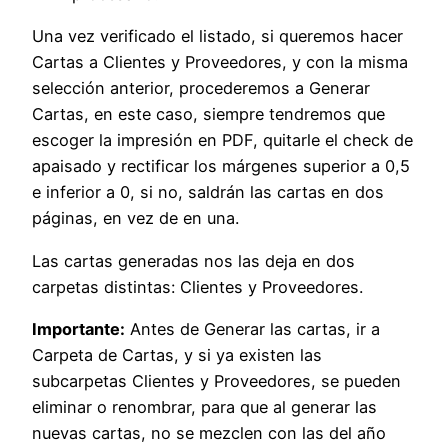
Una vez verificado el listado, si queremos hacer
Cartas a Clientes y Proveedores, y con la misma
selección anterior, procederemos a Generar
Cartas, en este caso, siempre tendremos que
escoger la impresión en PDF, quitarle el check de
apaisado y rectificar los márgenes superior a 0,5
e inferior a 0, si no, saldrán las cartas en dos
páginas, en vez de en una.
Las cartas generadas nos las deja en dos
carpetas distintas: Clientes y Proveedores.
Importante:
Antes de Generar las cartas, ir a
Carpeta de Cartas, y si ya existen las
subcarpetas Clientes y Proveedores, se pueden
eliminar o renombrar, para que al generar las
nuevas cartas, no se mezclen con las del año