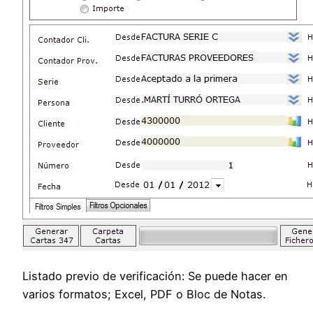
Listado previo de verificación: Se puede hacer en
varios formatos; Excel, PDF o Bloc de Notas.