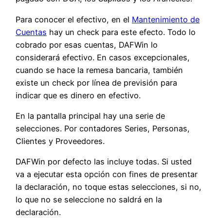
Para conocer el efectivo, en el
Mantenimiento de
Cuentas
hay un check para este efecto. Todo lo
cobrado por esas cuentas, DAFWin lo
considerará efectivo. En casos excepcionales,
cuando se hace la remesa bancaria, también
existe un check por línea de previsión para
indicar que es dinero en efectivo.
En la pantalla principal hay una serie de
selecciones. Por contadores Series, Personas,
Clientes y Proveedores.
DAFWin por defecto las incluye todas. Si usted
va a ejecutar esta opción con fines de presentar
la declaración, no toque estas selecciones, si no,
lo que no se seleccione no saldrá en la
declaración.