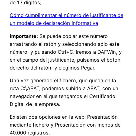
de 13 digitos,
Cómo cumplimentar el número de justificante de
un modelo de declaración informativa
Importante:
Se puede copiar este número
arrastrando el ratón y seleccionando sólo este
número, y pulsando Ctrl+C. Iremos a DAFWin, y
en el campo del justificante, pulsamos el botón
derecho del ratón, y elegimos Pegar.
Una vez generado el fichero, que queda en la
ruta C:\AEAT, podemos subirlo a AEAT, con un
navegador en el que tengamos el Certificado
Digital de la empresa.
Existen dos opciones en la web: Presentación
mediante fichero y Presentación con menos de
40.000 registros.