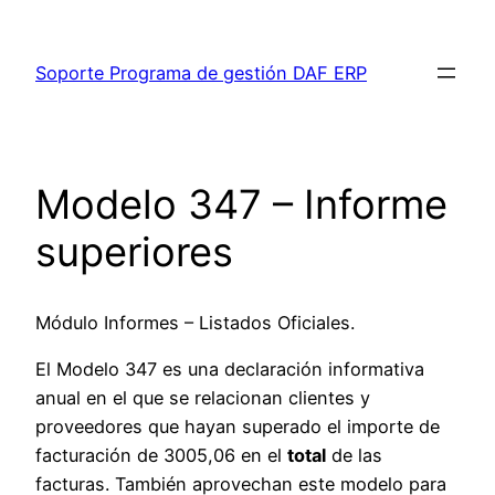
Saltar
al
Soporte Programa de gestión DAF ERP
contenido
Modelo 347 – Informe
superiores
Módulo Informes – Listados Oficiales.
El Modelo 347 es una declaración informativa
anual en el que se relacionan clientes y
proveedores que hayan superado el importe de
facturación de 3005,06 en el
total
de las
facturas. También aprovechan este modelo para