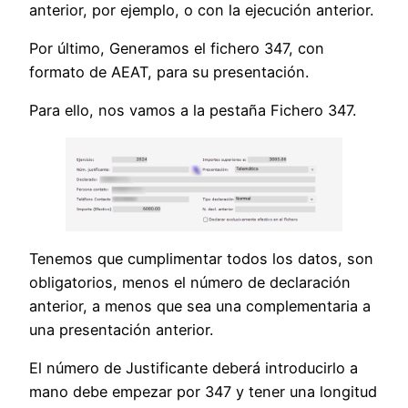
anterior, por ejemplo, o con la ejecución anterior.
Por último, Generamos el fichero 347, con
formato de AEAT, para su presentación.
Para ello, nos vamos a la pestaña Fichero 347.
Tenemos que cumplimentar todos los datos, son
obligatorios, menos el número de declaración
anterior, a menos que sea una complementaria a
una presentación anterior.
El número de Justificante deberá introducirlo a
mano debe empezar por 347 y tener una longitud