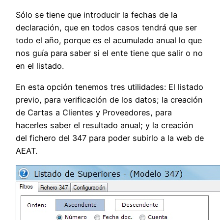
Sólo se tiene que introducir la fechas de la
declaración, que en todos casos tendrá que ser
todo el año, porque es el acumulado anual lo que
nos guía para saber si el ente tiene que salir o no
en el listado.
En esta opción tenemos tres utilidades: El listado
previo, para verificación de los datos; la creación
de Cartas a Clientes y Proveedores, para
hacerles saber el resultado anual; y la creación
del fichero del 347 para poder subirlo a la web de
AEAT.