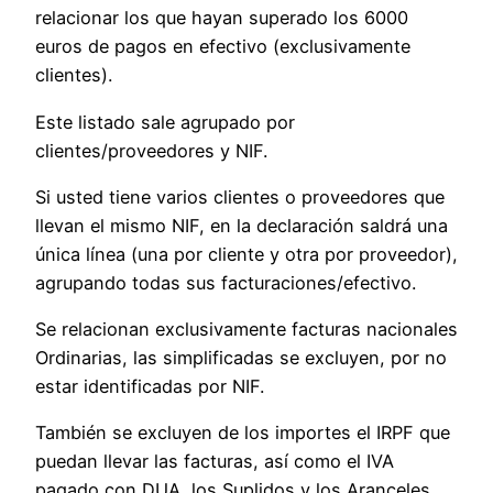
relacionar los que hayan superado los 6000
euros de pagos en efectivo (exclusivamente
clientes).
Este listado sale agrupado por
clientes/proveedores y NIF.
Si usted tiene varios clientes o proveedores que
llevan el mismo NIF, en la declaración saldrá una
única línea (una por cliente y otra por proveedor),
agrupando todas sus facturaciones/efectivo.
Se relacionan exclusivamente facturas nacionales
Ordinarias, las simplificadas se excluyen, por no
estar identificadas por NIF.
También se excluyen de los importes el IRPF que
puedan llevar las facturas, así como el IVA
pagado con DUA, los Suplidos y los Aranceles.