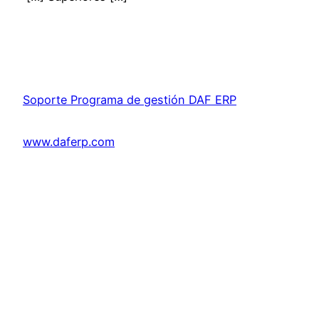
Soporte Programa de gestión DAF ERP
www.daferp.com