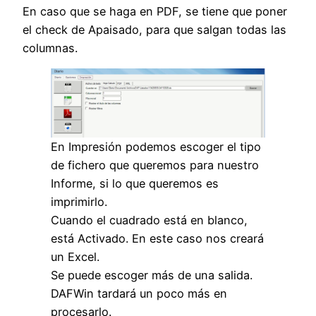
En caso que se haga en PDF, se tiene que poner
el check de Apaisado, para que salgan todas las
columnas.
En Impresión podemos escoger el tipo
de fichero que queremos para nuestro
Informe, si lo que queremos es
imprimirlo.
Cuando el cuadrado está en blanco,
está Activado. En este caso nos creará
un Excel.
Se puede escoger más de una salida.
DAFWin tardará un poco más en
procesarlo.