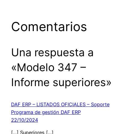
Comentarios
Una respuesta a
«Modelo 347 –
Informe superiores»
DAF ERP – LISTADOS OFICIALES – Soporte
Programa de gestión DAF ERP
22/10/2024
[…] Superiores […]