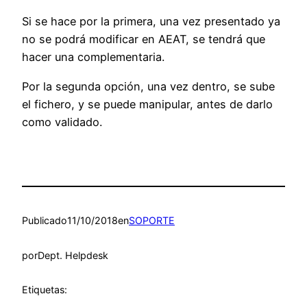
Si se hace por la primera, una vez presentado ya
no se podrá modificar en AEAT, se tendrá que
hacer una complementaria.
Por la segunda opción, una vez dentro, se sube
el fichero, y se puede manipular, antes de darlo
como validado.
Publicado
11/10/2018
en
SOPORTE
por
Dept. Helpdesk
Etiquetas: