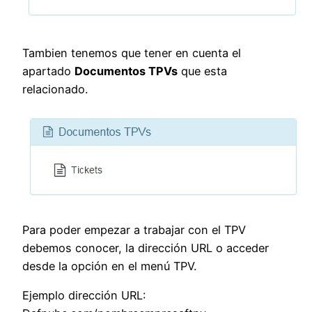
Tambien tenemos que tener en cuenta el
apartado
Documentos TPVs
que esta
relacionado.
Para poder empezar a trabajar con el TPV
debemos conocer, la dirección URL o acceder
desde la opción en el menú TPV.
Ejemplo dirección URL: