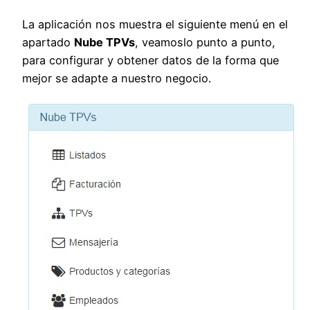
La aplicación nos muestra el siguiente menú en el
apartado
Nube TPVs
, veamoslo punto a punto,
para configurar y obtener datos de la forma que
mejor se adapte a nuestro negocio.