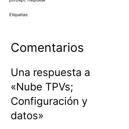
Etiquetas:
Comentarios
Una respuesta a
«Nube TPVs;
Configuración y
datos»