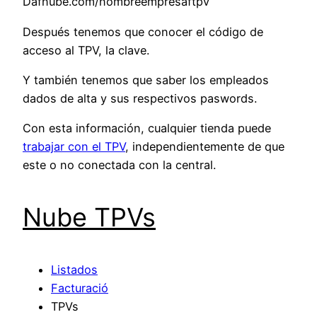
Dafnube.com/nombreempresaftpv
Después tenemos que conocer el código de
acceso al TPV, la clave.
Y también tenemos que saber los empleados
dados de alta y sus respectivos paswords.
Con esta información, cualquier tienda puede
trabajar con el TPV
, independientemente de que
este o no conectada con la central.
Nube TPVs
Listados
Facturació
TPVs