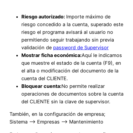
Riesgo autorizado:
Importe máximo de
riesgo concedido a la cuenta, superado este
riesgo el programa avisará al usuario no
permitiendo seguir trabajando sin previa
validación de
password de Supervisor
Mostrar ficha económica:
Aquí le indicamos
que muestre el estado de la cuenta (F9), en
el alta o modificación del documento de la
cuenta del CLIENTE.
Bloquear cuenta:
No permite realizar
operaciones de documentos sobre la cuenta
del CLIENTE sin la clave de supervisor.
También, en la configuración de empresa;
Sistema –> Empresas –> Mantenimiento