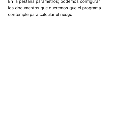
En la pestaña parámetros; podemos configurar
los documentos que queremos que el programa
contemple para calcular el riesgo