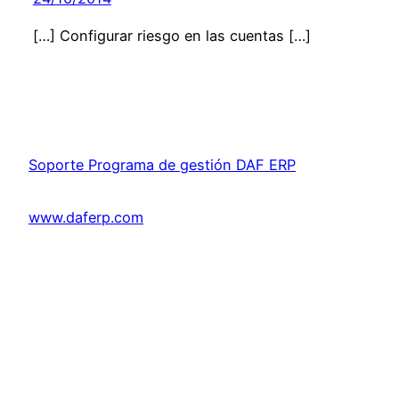
[…] Configurar riesgo en las cuentas […]
Soporte Programa de gestión DAF ERP
www.daferp.com