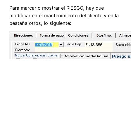
Para marcar o mostrar el RIESGO, hay que
modificar en el mantenimiento del cliente y en la
pestaña otros, lo siguiente: