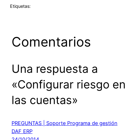
Etiquetas:
Comentarios
Una respuesta a
«Configurar riesgo en
las cuentas»
PREGUNTAS | Soporte Programa de gestión
DAF ERP
24/10/2014